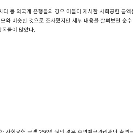
 씨티 등 외국계 은행들의 경우 이들이 제시한 사회공헌 금
규모와 비슷한 것으로 조사됐지만 세부 내용을 살펴보면 순수
항목들이 많았다.
 사회공헌 금액 256억 원의 경우 휴면예금관리재단 출연금