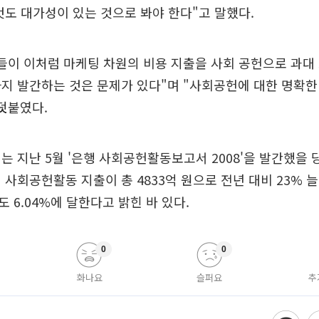
것도 대가성이 있는 것으로 봐야 한다"고 말했다.
들이 이처럼 마케팅 차원의 비용 지출을 사회 공헌으로 과대
지 발간하는 것은 문제가 있다"며 "사회공헌에 대한 명확한
덧붙였다.
는 지난 5월 '은행 사회공헌활동보고서 2008'을 발간했을 
 사회공헌활동 지출이 총 4833억 원으로 전년 대비 23% 
 6.04%에 달한다고 밝힌 바 있다.
0
0
화나요
슬퍼요
추