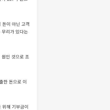
 돈이 아닌 고객
은 무리가 있다는
 원인 것으로 조
출한 돈으로 이
을 위해 기부금이