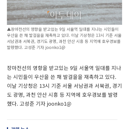
▲장마전선의 영향을 받고있는 9일 서울역 일대를 지나는 시민들이
우산을 쓴 채 발걸을을 재촉하고 있다. 이날 기상청은 13시 기준 서울
서남권과 서북권, 경기도 광명, 과천 안산 시흥 등 지역에 호우경보를
발령했다. 고성준 기자 joonko1@
장마전선의 영향을 받고있는 9일 서울역 일대를 지나
는 시민들이 우산을 쓴 채 발걸을을 재촉하고 있다.
이날 기상청은 13시 기준 서울 서남권과 서북권, 경기
도 광명, 과천 안산 시흥 등 지역에 호우경보를 발령
했다. 고성준 기자 joonko1@
관련 뉴스