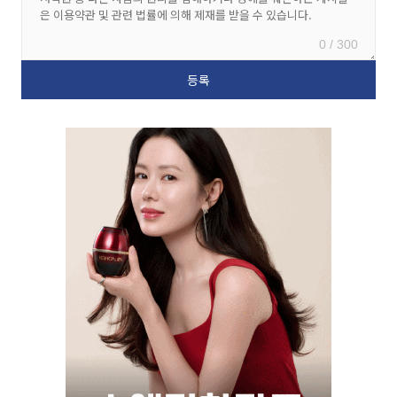
0 / 300