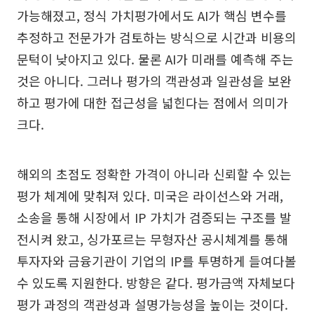
가능해졌고, 정식 가치평가에서도 AI가 핵심 변수를
추정하고 전문가가 검토하는 방식으로 시간과 비용의
문턱이 낮아지고 있다. 물론 AI가 미래를 예측해 주는
것은 아니다. 그러나 평가의 객관성과 일관성을 보완
하고 평가에 대한 접근성을 넓힌다는 점에서 의미가
크다.
해외의 초점도 정확한 가격이 아니라 신뢰할 수 있는
평가 체계에 맞춰져 있다. 미국은 라이선스와 거래,
소송을 통해 시장에서 IP 가치가 검증되는 구조를 발
전시켜 왔고, 싱가포르는 무형자산 공시체계를 통해
투자자와 금융기관이 기업의 IP를 투명하게 들여다볼
수 있도록 지원한다. 방향은 같다. 평가금액 자체보다
평가 과정의 객관성과 설명가능성을 높이는 것이다.