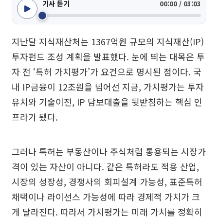
기사 듣기
00:00 / 03:03
지난달 지식재산처는 1367억원 규모의 지식재산(IP)
투자펀드 조성 계획을 발표했다. 눈에 띄는 대목은 투
자 전 ‘특허 가치평가’가 요건으로 명시된 점이다. 국
내 IP금융이 12조원을 넘어선 지금, 가치평가는 투자
유치와 기술이전, IP 담보대출을 뒷받침하는 핵심 인
프라가 됐다.
그러나 특허는 부동산이나 주식처럼 통용되는 시장가
격이 있는 자산이 아니다. 같은 특허라도 적용 산업,
시장의 성장성, 경쟁사의 회피설계 가능성, 표준특허
채택이나 라이선스 가능성에 따라 경제적 가치가 크
게 달라진다. 따라서 가치평가는 미래 가치를 정확히