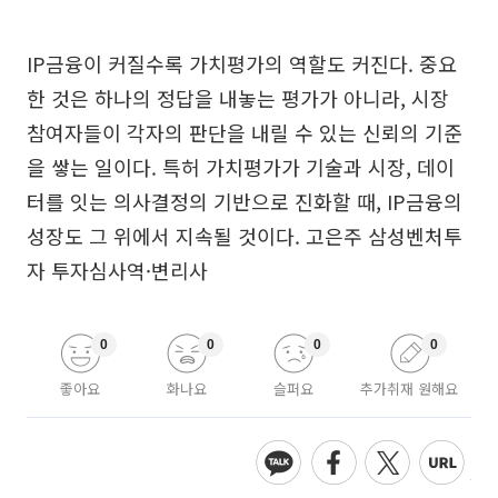
IP금융이 커질수록 가치평가의 역할도 커진다. 중요
한 것은 하나의 정답을 내놓는 평가가 아니라, 시장
참여자들이 각자의 판단을 내릴 수 있는 신뢰의 기준
을 쌓는 일이다. 특허 가치평가가 기술과 시장, 데이
터를 잇는 의사결정의 기반으로 진화할 때, IP금융의
성장도 그 위에서 지속될 것이다. 고은주 삼성벤처투
자 투자심사역·변리사
0
0
0
0
좋아요
화나요
슬퍼요
추가취재 원해요