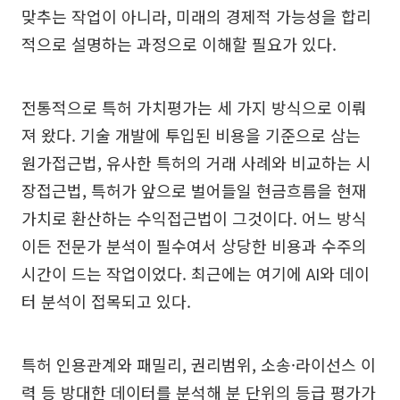
맞추는 작업이 아니라, 미래의 경제적 가능성을 합리
적으로 설명하는 과정으로 이해할 필요가 있다.
전통적으로 특허 가치평가는 세 가지 방식으로 이뤄
져 왔다. 기술 개발에 투입된 비용을 기준으로 삼는
원가접근법, 유사한 특허의 거래 사례와 비교하는 시
장접근법, 특허가 앞으로 벌어들일 현금흐름을 현재
가치로 환산하는 수익접근법이 그것이다. 어느 방식
이든 전문가 분석이 필수여서 상당한 비용과 수주의
시간이 드는 작업이었다. 최근에는 여기에 AI와 데이
터 분석이 접목되고 있다.
특허 인용관계와 패밀리, 권리범위, 소송·라이선스 이
력 등 방대한 데이터를 분석해 분 단위의 등급 평가가