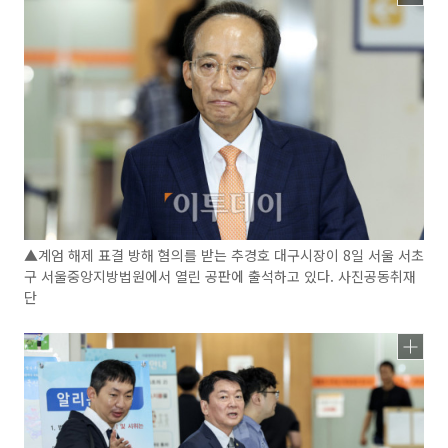
▲계엄 해제 표결 방해 혐의를 받는 추경호 대구시장이 8일 서울 서초
구 서울중앙지방법원에서 열린 공판에 출석하고 있다. 사진공동취재
단