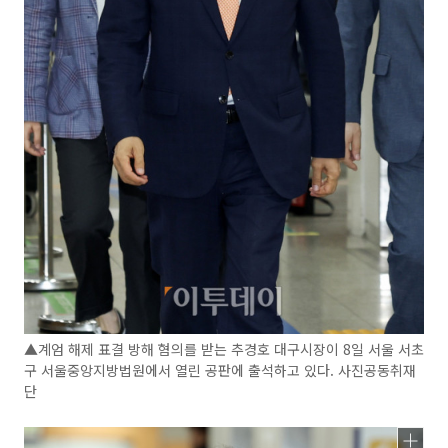
▲계엄 해제 표결 방해 혐의를 받는 추경호 대구시장이 8일 서울 서초
구 서울중앙지방법원에서 열린 공판에 출석하고 있다. 사진공동취재
단