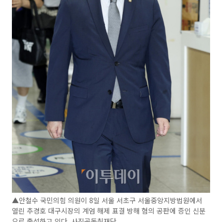
▲안철수 국민의힘 의원이 8일 서울 서초구 서울중앙지방법원에서
열린 추경호 대구시장의 계엄 해제 표결 방해 혐의 공판에 증인 신분
으로 출석하고 있다. 사진공동취재단