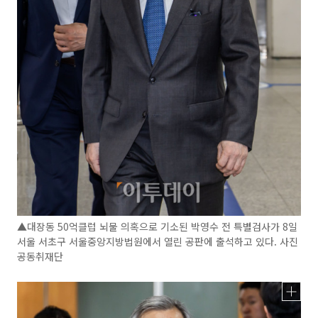
▲대장동 50억클럽 뇌물 의혹으로 기소된 박영수 전 특별검사가 8일
서울 서초구 서울중앙지방법원에서 열린 공판에 출석하고 있다. 사진
공동취재단