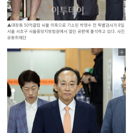
▲대장동 50억클럽 뇌물 의혹으로 기소된 박영수 전 특별검사가 8일
서울 서초구 서울중앙지방법원에서 열린 공판에 출석하고 있다. 사진
공동취재단