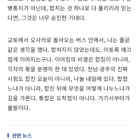
병통치가 아닌데, 합치는 것 하나로 다 풀리리라 믿는
다면, 그것은 너무 순진한 기대다.
교토에서 오사카로 돌아오는 버스 안에서, 나는 줄곧
같은 생각을 했다. 합쳐지지 않았는데도, 이토록 매끄
럽게 이어지는구나. 이어짐의 비결은 합침이 아니라,
각자의 몫을 분명히 한 데 있었다. 전남·광주의 진짜
시험도 합친 오늘이 아니라, 나눌 내일에 있다. 합쳤
느냐가 아니라, 합친 뒤에 무엇을 어떻게 나누느냐가
길을 가른다. 통합은 도착점이 아니다. 거기서부터가
출발이다.
관련 뉴스