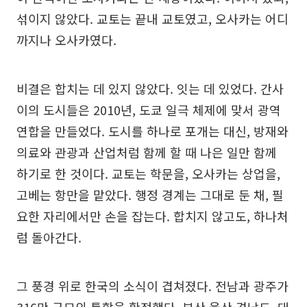
섞이지 않았다. 교토는 끝내 교토였고, 오사카는 어디
까지나 오사카였다.
비결은 합치는 데 있지 않았다. 잇는 데 있었다. 간사
이의 도시들은 2010년, 도쿄 일극 체제에 맞서 광역
연합을 만들었다. 도시를 하나로 포개는 대신, 방재와
의료와 관광과 산업처럼 함께 할 때 나은 일만 함께
하기로 한 것이다. 교토는 학문을, 오사카는 상업을,
고베는 항만을 맡았다. 행정 경계는 그대로 둔 채, 필
요한 자리에서만 손을 잡는다. 합치지 않고도, 하나처
럼 돌아간다.
그 풍경 위로 한국의 소식이 겹쳐졌다. 전남과 광주가