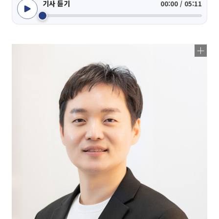
기사 듣기
00:00 / 05:11