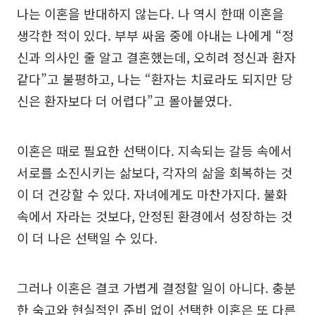
나는 이혼을 반대하지 않는다. 나 역시 한때 이혼을
생각한 적이 있다. 부부 싸움 중에 아내는 나에게 “정
신과 의사인 줄 알고 결혼했는데, 오히려 정신과 환자
같다”고 불평하고, 나는 “환자는 치료라도 되지만 당
신은 환자보다 더 어렵다”고 몰아붙였다.
이혼은 때로 필요한 선택이다. 지속되는 갈등 속에서
서로를 소진시키는 삶보다, 각자의 삶을 회복하는 것
이 더 건강할 수 있다. 자녀에게도 마찬가지다. 불화
속에서 자라는 것보다, 안정된 환경에서 성장하는 것
이 더 나은 선택일 수 있다.
그러나 이혼은 결코 가볍게 결정할 일이 아니다. 충분
한 숙고와 현실적인 준비 없이 선택한 이혼은 또 다른