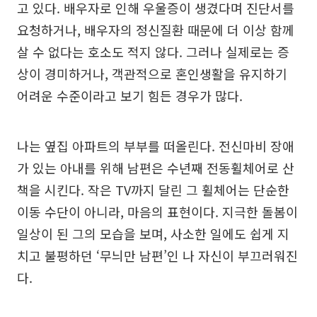
고 있다. 배우자로 인해 우울증이 생겼다며 진단서를
요청하거나, 배우자의 정신질환 때문에 더 이상 함께
살 수 없다는 호소도 적지 않다. 그러나 실제로는 증
상이 경미하거나, 객관적으로 혼인생활을 유지하기
어려운 수준이라고 보기 힘든 경우가 많다.
나는 옆집 아파트의 부부를 떠올린다. 전신마비 장애
가 있는 아내를 위해 남편은 수년째 전동휠체어로 산
책을 시킨다. 작은 TV까지 달린 그 휠체어는 단순한
이동 수단이 아니라, 마음의 표현이다. 지극한 돌봄이
일상이 된 그의 모습을 보며, 사소한 일에도 쉽게 지
치고 불평하던 ‘무늬만 남편’인 나 자신이 부끄러워진
다.