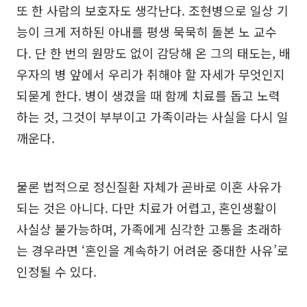
또 한 사람의 보호자도 생각난다. 조현병으로 일상 기
능이 크게 저하된 아내를 평생 묵묵히 돌본 노 교수
다. 단 한 번의 원망도 없이 감당해 온 그의 태도는, 배
우자의 병 앞에서 우리가 취해야 할 자세가 무엇인지
되묻게 한다. 병이 생겼을 때 함께 치료를 돕고 노력
하는 것, 그것이 부부이고 가족이라는 사실을 다시 일
깨운다.
물론 법적으로 정신질환 자체가 곧바로 이혼 사유가
되는 것은 아니다. 다만 치료가 어렵고, 혼인생활이
사실상 불가능하며, 가족에게 심각한 고통을 초래하
는 경우라면 ‘혼인을 계속하기 어려운 중대한 사유’로
인정될 수 있다.