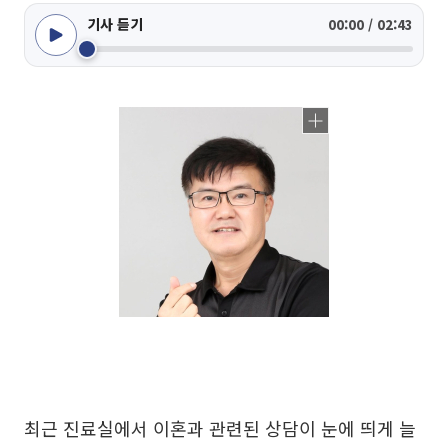
기사 듣기
00:00 / 02:43
최근 진료실에서 이혼과 관련된 상담이 눈에 띄게 늘