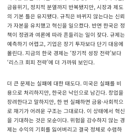
금융위기, 정치적 분열까지 반복됐지만, 시장과 제도
의 기본 틀은 유지됐다. 규칙은 바뀌지 않는다는 신뢰
가 자본을 유치했고 혁신을 일으켰다. 반면 한국은 정
책이 정권과 여론에 따라 흔들리는 일이 잦다. 규제는
예측하기 어렵고, 기업은 장기 투자보다 단기 대응에
몰린다. 지금의 한국 경제는 ‘장기적 성장 전략’보다
‘리스크 회피 전략’에 더 가까워 보인다.
더 큰 문제는 실패에 대한 태도다. 미국은 실패를 비
용으로 처리하지만, 한국은 낙인으로 남긴다. 창업을
장려한다고 말하지만, 한 번 실패하면 금융·사회적으
로 재기가 어려운 구조는 그대로다. 이 상태에서 혁신
을 기대하는 것은 모순이다. 위험을 감수하지 않는 경
제는 수익의 기회를 잃어버리고 결국 정체로 수렴하