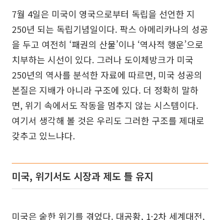
7월 4일은 미국이 영국으로부터 독립을 선언한 지
250년 되는 독립기념일이다. 팍스 아메리카나의 성공
을 두고 여전히 ‘패권의 산물’이나 ‘역사적 행운’으로
치부하는 시선이 있다. 그러나 도이체방크가 미국
250년의 역사를 분석한 자료에 따르면, 미국 성공의
본질은 지배가 아니라 구조에 있다. 더 정확히 말하
면, 위기 속에서도 작동을 멈추지 않는 시스템이다.
여기서 생각해 볼 것은 우리도 그러한 구조를 제대로
갖추고 있느냐다.
미국, 위기서도 시장과 제도 틀 유지
미국은 숱한 위기를 겪었다. 대공황, 1·2차 세계대전,