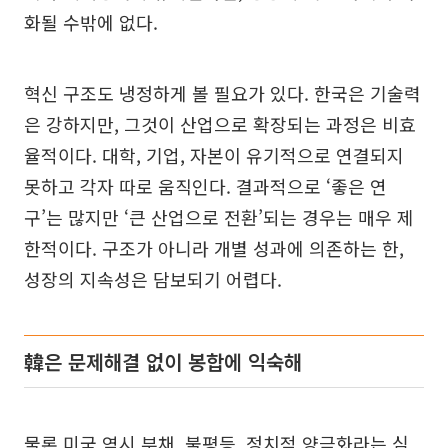
화될 수밖에 없다.
혁신 구조도 냉정하게 볼 필요가 있다. 한국은 기술력
은 강하지만, 그것이 산업으로 확장되는 과정은 비효
율적이다. 대학, 기업, 자본이 유기적으로 연결되지
못하고 각자 따로 움직인다. 결과적으로 ‘좋은 연
구’는 많지만 ‘큰 산업으로 전환’되는 경우는 매우 제
한적이다. 구조가 아니라 개별 성과에 의존하는 한,
성장의 지속성은 담보되기 어렵다.
韓은 문제해결 없이 봉합에 익숙해
물론 미국 역시 부채, 불평등, 정치적 양극화라는 심