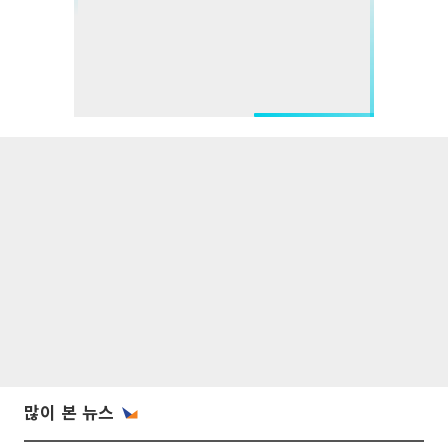
많이 본 뉴스