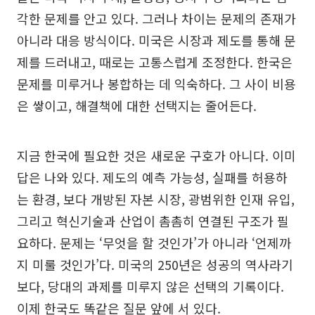
각한 문제를 안고 있다. 그러나 차이는 문제의 존재가
아니라 대응 방식이다. 미국은 시장과 제도를 통해 문
제를 드러내고, 때로는 고통스럽게 조정한다. 한국은
문제를 미루거나 봉합하는 데 익숙하다. 그 사이 비용
은 쌓이고, 해결책에 대한 선택지는 줄어든다.
지금 한국에 필요한 것은 새로운 구호가 아니다. 이미
답은 나와 있다. 제도의 예측 가능성, 실패를 허용하
는 환경, 보다 개방된 자본 시장, 광범위한 인재 유입,
그리고 혁신기술과 산업이 촘촘히 연결된 구조가 필
요하다. 문제는 ‘무엇을 할 것인가’가 아니라 ‘언제까
지 미룰 것인가’다. 미국의 250년은 성공의 역사라기
보다, 당대의 과제를 미루지 않은 선택의 기록이다.
이제 한국도 똑같은 질문 앞에 서 있다.