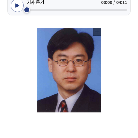
기사 듣기
00:00 / 04:11