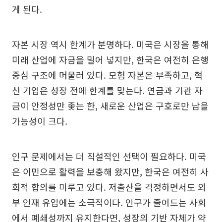
게 된다.
자본 시장 역시 한계가 분명하다. 미국은 시장을 통해
미래 산업에 자금을 밀어 넣지만, 한국은 여전히 은행
중심 구조에 머물러 있다. 모험 자본은 부족하고, 혁
신 기업은 성장 전에 한계를 맞는다. 연금과 기관 자
금이 안정성만 좇는 한, 새로운 산업은 구호로만 남을
가능성이 크다.
인구 문제에서는 더 직설적인 선택이 필요하다. 미국
은 이민으로 활력을 보충해 왔지만, 한국은 여전히 사
회적 합의를 미루고 있다. 저출산을 걱정하면서도 외
부 인재 유입에는 소극적이다. 인구가 줄어드는 사회
에서 폐쇄성까지 유지한다면, 성장의 기반 자체가 약