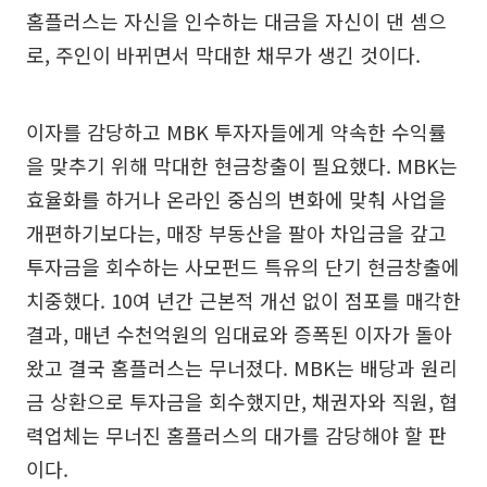
홈플러스는 자신을 인수하는 대금을 자신이 댄 셈으
로, 주인이 바뀌면서 막대한 채무가 생긴 것이다.
이자를 감당하고 MBK 투자자들에게 약속한 수익률
을 맞추기 위해 막대한 현금창출이 필요했다. MBK는
효율화를 하거나 온라인 중심의 변화에 맞춰 사업을
개편하기보다는, 매장 부동산을 팔아 차입금을 갚고
투자금을 회수하는 사모펀드 특유의 단기 현금창출에
치중했다. 10여 년간 근본적 개선 없이 점포를 매각한
결과, 매년 수천억원의 임대료와 증폭된 이자가 돌아
왔고 결국 홈플러스는 무너졌다. MBK는 배당과 원리
금 상환으로 투자금을 회수했지만, 채권자와 직원, 협
력업체는 무너진 홈플러스의 대가를 감당해야 할 판
이다.