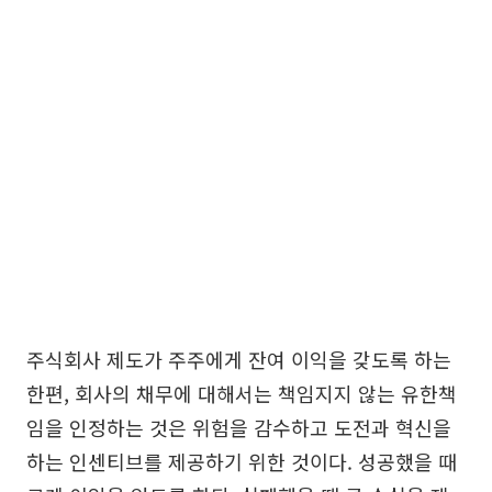
주식회사 제도가 주주에게 잔여 이익을 갖도록 하는
한편, 회사의 채무에 대해서는 책임지지 않는 유한책
임을 인정하는 것은 위험을 감수하고 도전과 혁신을
하는 인센티브를 제공하기 위한 것이다. 성공했을 때