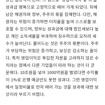
성과급 명목으로 고정적으로 떼어 가게 되었다. 뒤에
남은 채권자와 정부, 주주의 몫을 침해한다. 다만, 채
권자는 위험이 증가하면 이자율을 높여 스스로를 보
호할 수 있으며, 정부는 성과급에 대해 법인세보다 높
은 개인 소득세율을 부과하여 징수하므로 오히려 세
수가 늘어난다. 줄어드는 것은 주주의 몫뿐이다. 주주
가 부담하는 위험은 증가하고, 보상은 감소하는 꼴이
다. 특히 영업이익은 투입한 자본을 고려하지 않은 수
치라는 점에서 다른 기업들이 따라 하는 것이 더 큰
문제다. 10조원을 넣어 1000억원을 벌었다면 수익률
이 1%로 은행 예금만도 못한 성과다. 그런 영업이익
에서 일정비율로 먼저 떼어 가는 것을 성과에 대한 보
상이라 부르기 어렵다.