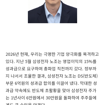
2026년 현재, 우리는 극명한 기업 양극화를 목격하고
있다. 지난 5월 삼성전자 노조는 영업이익의 15%를
성과급으로 요구하며 총파업 직전까지 갔다. 정부까
지 나서서 조율한 결과, 삼성전자 노조는 DS(반도체)
부문 6억원의 성과급 합의를 이끌어 냈다. 막대한 성
과급 약속에도 반도체 초활황을 맞아 삼성전자 주가
는 1년사이 6만원에서 30만원을 돌파하여 주주들에
게도 큰 수익을 안겼다.