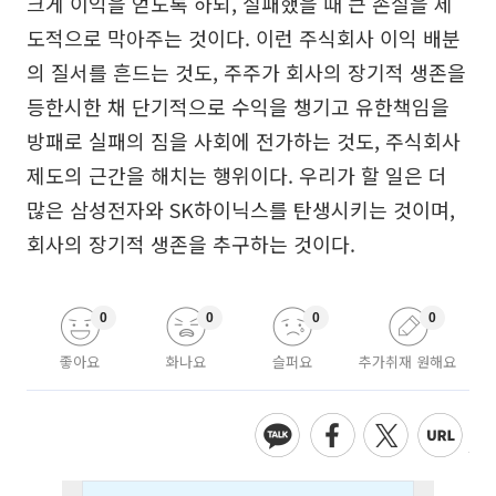
크게 이익을 얻도록 하되, 실패했을 때 큰 손실을 제
도적으로 막아주는 것이다. 이런 주식회사 이익 배분
의 질서를 흔드는 것도, 주주가 회사의 장기적 생존을
등한시한 채 단기적으로 수익을 챙기고 유한책임을
방패로 실패의 짐을 사회에 전가하는 것도, 주식회사
제도의 근간을 해치는 행위이다. 우리가 할 일은 더
많은 삼성전자와 SK하이닉스를 탄생시키는 것이며,
회사의 장기적 생존을 추구하는 것이다.
0
0
0
0
좋아요
화나요
슬퍼요
추가취재 원해요