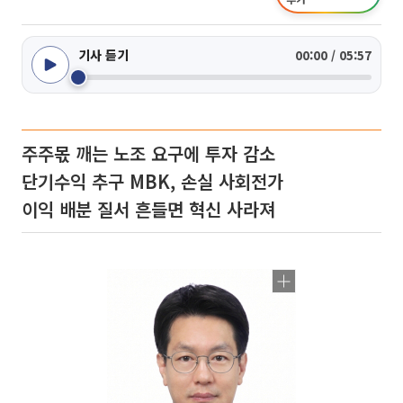
기사 듣기
00:00 / 05:57
주주몫 깨는 노조 요구에 투자 감소
단기수익 추구 MBK, 손실 사회전가
이익 배분 질서 흔들면 혁신 사라져