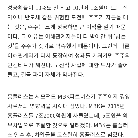
성공확률이 10%도 안 되고 10년에 1조원이 드는 신
약이나 반도체 같은 위험한 도전에 주주가 자금을 대
는 것은, 주주는 크게 성공하면 큰 이익을 얻기 때문
이다. 그 이유는 이해관계자들이 다 받아간 뒤 ‘남는
것’을 주주가 갖기로 약속했기 때문이다. 그런데 다른
이해관계자가 다시 등장하여 성과를 가져가면 주주의
인센티브가 깨진다. 도전적 사업에 대한 투자가 줄어
들고, 결국 파이 자체가 작아진다.
홈플러스는 사모펀드 MBK파트너스가 주주이자 경영
자로서의 영향력을 지렛대 삼았다. MBK는 2015년
홈플러스를 7조2000억원에 사들였는데, 5조원을 외
부차입으로 조달한 것으로 알려졌다. MBK는 홈플러
스 인수 후, 차입금을 고스란히 홈플러스로 넘겼다.