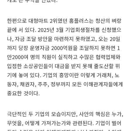
한편으로 대형마트 2위였던 홈플러스는 청산의 벼랑
끝에 서 있다. 2025년 3월 기업회생절차를 신청했으
나, 자금 조달 방안을 마련하지 못하였고, 오는 20일
까지 당장 운영자금 2000억원을 조달하지 못하면 1
만2000여 명의 직원이 실직하고 수많은 협력업체와
입점한 소상공인들이 대금을 받지 못해 줄도산할 위
기에 놓여 있다. 기업의 흥망이란 이렇게 거래처, 노
동자, 채권자, 주주, 정부까지 모든 이해관계자들에게
중요한 것이다.
극단적인 두 기업의 모습이지만, 사안의 핵심은 누가,
무엇을, 어떻게 가져가는가와 관련된다. 기업이 벌어