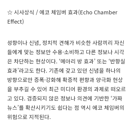
☆ 시사상식 / 에코 체임버 효과(Echo Chamber
Effect)
성향이나 신념, 정치적 견해가 비슷한 사람끼리 자신
들에게 맞는 정보만 수용·소비하고 다른 정보나 시각
은 차단하는 현상이다. ‘메아리 방 효과’ 또는 ‘반향실
효과’라고도 한다. 기존에 갖고 있던 신념을 하나의
방향으로만 증폭·강화해 확증적 편향과 양극화 현상
을 부추길 수 있어 최근 미디어 환경의 과제로 떠오르
고 있다. 검증되지 않은 정보나 의견에 기반한 ‘가짜
뉴스’를 확산시키기도 쉽다는 점 역시 에코 체임버의
위험으로 지적된다.