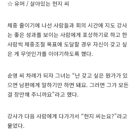
☆ 유머 / 살아있는 현지 씨
체중 줄이기에 나선 사람들과 회의 시간에 지도 강사
는 좋은 성과를 보이는 사람에게 포상하기로 하고 한
사람씩 체중조절 목표에 도달할 경우 자신이 갖고 싶
은 게 무엇인가를 이야기하도록 했다.
순영 씨 차례가 되자 그녀는 “난 갖고 싶은 뭔가가 있
으면 남편에게 말하기만 하면 돼요. 그러면 그가 모든
걸 장만해 주니까요”라고 했다.
강사가 다음 사람에게 다가가서 “현지 씨는요?”라고
물었다.