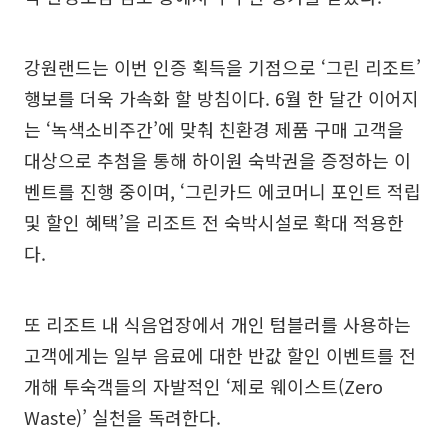
강원랜드는 이번 인증 획득을 기점으로 ‘그린 리조트’
행보를 더욱 가속화 할 방침이다. 6월 한 달간 이어지
는 ‘녹색소비주간’에 맞춰 친환경 제품 구매 고객을
대상으로 추첨을 통해 하이원 숙박권을 증정하는 이
벤트를 진행 중이며, ‘그린카드 에코머니 포인트 적립
및 할인 혜택’을 리조트 전 숙박시설로 확대 적용한
다.
또 리조트 내 식음업장에서 개인 텀블러를 사용하는
고객에게는 일부 음료에 대한 반값 할인 이벤트를 전
개해 투숙객들의 자발적인 ‘제로 웨이스트(Zero
Waste)’ 실천을 독려한다.