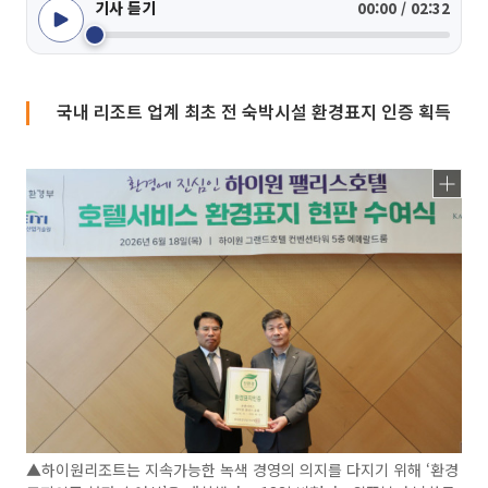
기사 듣기
00:00 / 02:32
국내 리조트 업계 최초 전 숙박시설 환경표지 인증 획득
▲하이원리조트는 지속가능한 녹색 경영의 의지를 다지기 위해 ‘환경