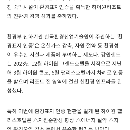
전 숙박시설이 환경표지인증을 획득한 하이원리조트
의 친환경 경영 성과를 축하했다.
환경부 산하기관 한국환경산업기술원이 주관하는 ‘환
경표지 인증’은 온실가스 감축, 자원 절약 등 환경성
이 우수한 시설과 제품에 부여하는 제도다. 강원랜드
는 2023년 12월 하이원 그랜드호텔을 시작으로 지난
해 3월 하이원 콘도, 5월 팰리스호텔까지 차례로 인증
을 받으며 리조트 전 영역에 걸친 친환경 인프라를 완
성했다.
특히 이번에 환경표지 인증 현판을 걸게 된 하이원 팰
리스호텔은 △자원순환성 향상 △에너지 절약 △지
역 환경오염 감소 등에서 우수한 평가를 받았다.