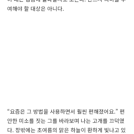
여해야 할 대상은 아니다.
“요즘은 그 방법을 사용하면서 훨씬 편해졌어요.” 편
안한 미소를 짓는 그를 바라보며 나는 고개를 끄덕였
다. 창밖에는 초여름의 맑은 하늘이 환하게 빛나고 있