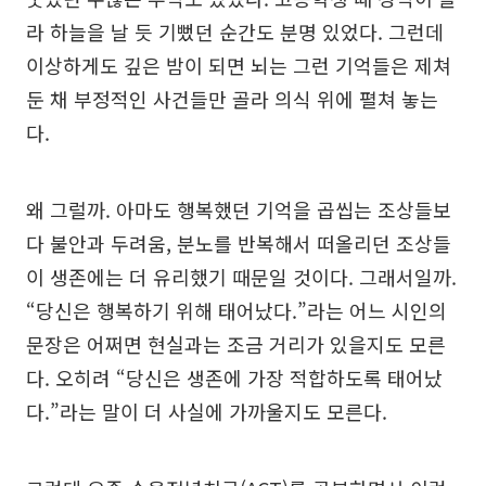
라 하늘을 날 듯 기뻤던 순간도 분명 있었다. 그런데
이상하게도 깊은 밤이 되면 뇌는 그런 기억들은 제쳐
둔 채 부정적인 사건들만 골라 의식 위에 펼쳐 놓는
다.
왜 그럴까. 아마도 행복했던 기억을 곱씹는 조상들보
다 불안과 두려움, 분노를 반복해서 떠올리던 조상들
이 생존에는 더 유리했기 때문일 것이다. 그래서일까.
“당신은 행복하기 위해 태어났다.”라는 어느 시인의
문장은 어쩌면 현실과는 조금 거리가 있을지도 모른
다. 오히려 “당신은 생존에 가장 적합하도록 태어났
다.”라는 말이 더 사실에 가까울지도 모른다.