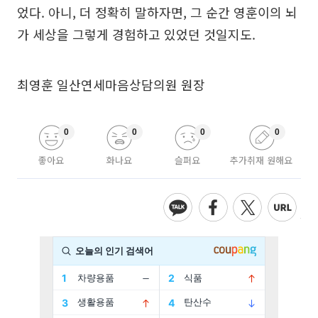
었다. 아니, 더 정확히 말하자면, 그 순간 영훈이의 뇌
가 세상을 그렇게 경험하고 있었던 것일지도.
최영훈 일산연세마음상담의원 원장
0
0
0
0
좋아요
화나요
슬퍼요
추가취재 원해요