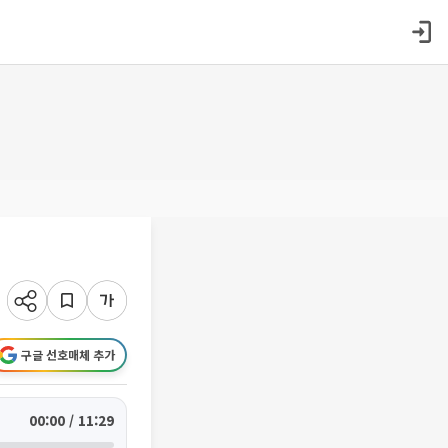
구글 선호매체 추가
00:00 / 11:29