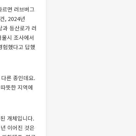
 따르면 러브버그
, 2024년
정상과 등산로가 러
 서울시 조사에서
 경험했다고 답했
다른 종인데요.
 따뜻한 지역에
영된 개체입니다.
매년 이어진 것은