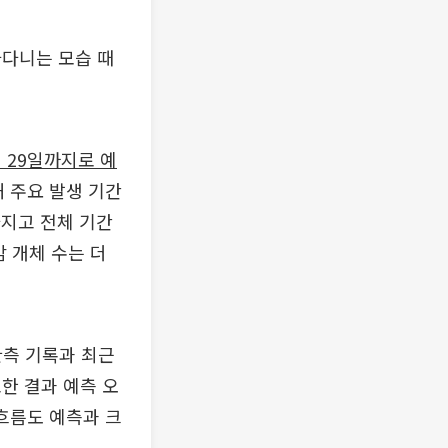
아다니는 모습 때
 29일까지로 예
 주요 발생 기간
라지고 전체 기간
 개체 수는 더
관측 기록과 최근
한 결과 예측 오
흐름도 예측과 크