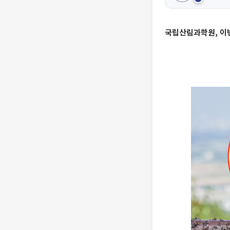
국립산림과학원, 이