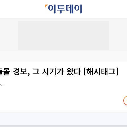
몰 경보, 그 시기가 왔다 [해시태그]