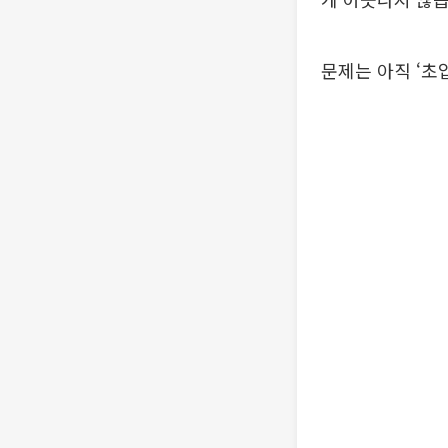
문제는 아직 ‘초