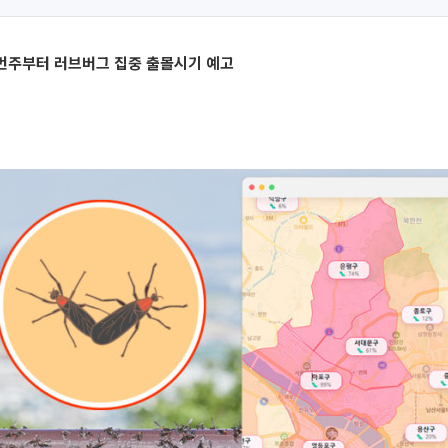
번주부터 러브버그 집중 출몰시기 예고