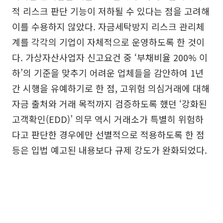
적 리스크 판단 기능이 저하될 수 있다는 점을 고려해
이를 수용하지 않았다. 자금세탁방지 리스크 관리체
계를 각각의 기업이 자체적으로 운영하도록 한 것이
다. 가상자산사업자 신고요건 중 ‘부채비율 200% 이
하’의 기준을 맞추기 어려운 업체들을 감안하여 1년
간 시행을 유예하기로 한 점, 고위험 의심거래에 대해
자금 출처와 거래 목적까지 검증하도록 했던 ‘강화된
고객확인(EDD)’ 의무 역시 거래소가 특별히 위험하
다고 판단한 경우에만 선별적으로 적용하도록 한 점
등은 입법 예고된 내용보다 규제 강도가 완화되었다.