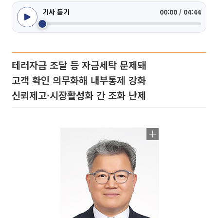
기사 듣기
00:00 / 04:44
테러자금 조달 등 자금세탁 문제돼
고객 확인 의무화해 내부통제 강화
신뢰제고·시장활성화 간 조화 난제