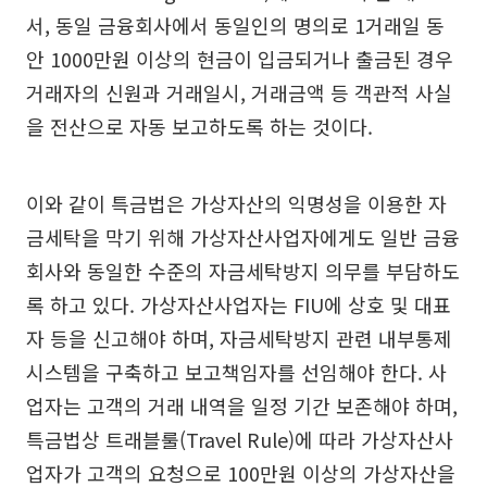
서, 동일 금융회사에서 동일인의 명의로 1거래일 동
안 1000만원 이상의 현금이 입금되거나 출금된 경우
거래자의 신원과 거래일시, 거래금액 등 객관적 사실
을 전산으로 자동 보고하도록 하는 것이다.
이와 같이 특금법은 가상자산의 익명성을 이용한 자
금세탁을 막기 위해 가상자산사업자에게도 일반 금융
회사와 동일한 수준의 자금세탁방지 의무를 부담하도
록 하고 있다. 가상자산사업자는 FIU에 상호 및 대표
자 등을 신고해야 하며, 자금세탁방지 관련 내부통제
시스템을 구축하고 보고책임자를 선임해야 한다. 사
업자는 고객의 거래 내역을 일정 기간 보존해야 하며,
특금법상 트래블룰(Travel Rule)에 따라 가상자산사
업자가 고객의 요청으로 100만원 이상의 가상자산을