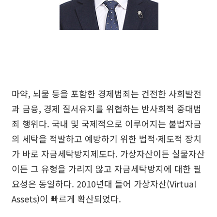
마약, 뇌물 등을 포함한 경제범죄는 건전한 사회발전
과 금융, 경제 질서유지를 위협하는 반사회적 중대범
죄 행위다. 국내 및 국제적으로 이루어지는 불법자금
의 세탁을 적발하고 예방하기 위한 법적·제도적 장치
가 바로 자금세탁방지제도다. 가상자산이든 실물자산
이든 그 유형을 가리지 않고 자금세탁방지에 대한 필
요성은 동일하다. 2010년대 들어 가상자산(Virtual
Assets)이 빠르게 확산되었다.