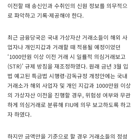
이전할 때 송신인과 수취인의 신원 정보를 의무적으
로 파악하고 기록·제공해야 한다.
최근 금융당국은 국내 가상자산 거래소들이 해외 사
업자나 개인지갑과 거래할 때 적용될 예정이었던
‘1000만원 이상 이전 거래 시 일률적 의심거래보고
(STR)’ 규제 방침을 재조정하였다. 원래 금년 3월 입
법 예고된 특금법 시행령·감독규정 개정안에는 국내
거래소가 해외 사업자 및 개인 지갑과 1000만원 이상
의 가상자산 이전을 진행할 경우, 위험성 여부와 무관
하게 의심거래로 분류해 FIU에 의무 보고하도록 하고
자 하였다.
하지만 금액만을 기준으로 할 경우 거래소들의 정성