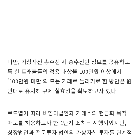
다만, 가상자산 송수신 시 송수신인 정보를 공유하도
록 한 트래블룰의 적용 대상을 100만원 이상에서
‘100만원 미만’의 모든 거래로 늘리기로 한 방안은 원
안대로 유지해 규제 실효성을 확보하고자 했다.
로드맵에 따라 비영리법인과 거래소의 현금화 목적
매도를 허용하고자 한 1단계 조치는 시행되었지만,
상장법인과 전문투자 법인의 가상자산 투자를 단계적