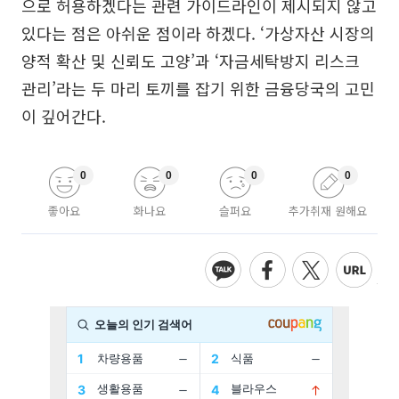
으로 허용하겠다는 관련 가이드라인이 제시되지 않고
있다는 점은 아쉬운 점이라 하겠다. ‘가상자산 시장의
양적 확산 및 신뢰도 고양’과 ‘자금세탁방지 리스크
관리’라는 두 마리 토끼를 잡기 위한 금융당국의 고민
이 깊어간다.
0
0
0
0
좋아요
화나요
슬퍼요
추가취재 원해요