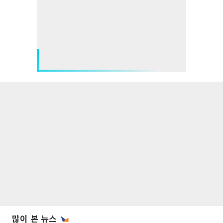
많이 본 뉴스