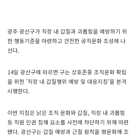
광주 광산구가 직장 내 갑질과 괴롭힘을 예방하기 위
한 행동기준을 마련하고 건전한 공직문화 조성에 나
선다.
14일 광산구에 따르면 구는 상호존중 조직문화 확립
을 위한 '직장 내 갑질행위 예방 및 대응지침'을 본격
시행한다.
이번 지침은 낡은 조직 문화와 갑질, 직장 내 괴롭힘
등 직원 인권 침해 요소를 사전에 차단하기 위해 마련
됐다. 광산구는 갑질 예방과 근절 원칙을 명문화해 조