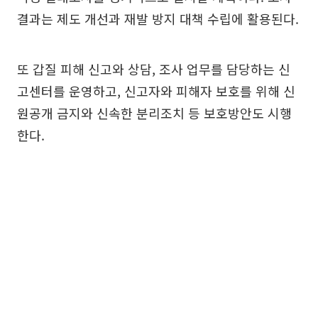
결과는 제도 개선과 재발 방지 대책 수립에 활용된다.
또 갑질 피해 신고와 상담, 조사 업무를 담당하는 신
고센터를 운영하고, 신고자와 피해자 보호를 위해 신
원공개 금지와 신속한 분리조치 등 보호방안도 시행
한다.