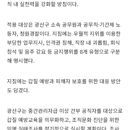
직 내 실천력을 강화할 방침이다.
적용 대상은 광산구 소속 공무원과 공무직·기간제 노
동자, 청원경찰이다. 지침에는 우월적 지위를 이용한
부당한 업무지시, 인격권 침해, 직장 내 괴롭힘, 회식
참석 및 음주 강요 등 금지행위를 8개 유형으로 구분
해 명시했다.
지침에는 갑질 예방과 피해자 보호를 위한 대응 방안
도 담겼다.
광산구는 중간관리자급 이상 간부 공직자를 대상으로
갑질 예방교육을 의무화하고, 조직문화 진단을 위한
익명 실태조사를 정기적으로 실시할 계획이다. 조사