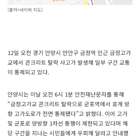
(출처=네이버 지도)
12일 오전 경기 안양시 만안구 금정역 인근 금정고가
교에서 콘크리트 탈락 사고가 발생해 일부 구간 교통
이 통제되고 있다.
안양시는 이날 오전 6시 1분 안전재난문자를 통해
“금정고가교 콘크리트 탈락으로 군포역에서 호계 방
향 고가도로가 전면 통제됐다”고 밝혔다. 이어 고가
및 군포로 양방향 1차선 통행이 제한되고 있다며 해
당 구간을 지나는 시민들에게 우회해 달라고 안내했