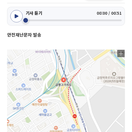
기사 듣기
00:00 / 00:51
안전재난문자 발송