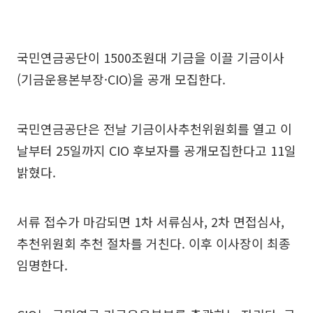
국민연금공단이 1500조원대 기금을 이끌 기금이사
(기금운용본부장·CIO)을 공개 모집한다.
국민연금공단은 전날 기금이사추천위원회를 열고 이
날부터 25일까지 CIO 후보자를 공개모집한다고 11일
밝혔다.
서류 접수가 마감되면 1차 서류심사, 2차 면접심사,
추천위원회 추천 절차를 거친다. 이후 이사장이 최종
임명한다.