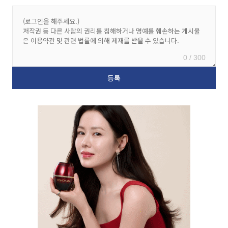
0 / 300