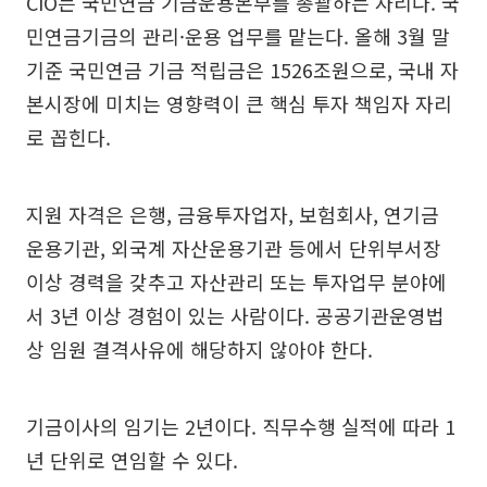
CIO는 국민연금 기금운용본부를 총괄하는 자리다. 국
민연금기금의 관리·운용 업무를 맡는다. 올해 3월 말
기준 국민연금 기금 적립금은 1526조원으로, 국내 자
본시장에 미치는 영향력이 큰 핵심 투자 책임자 자리
로 꼽힌다.
지원 자격은 은행, 금융투자업자, 보험회사, 연기금
운용기관, 외국계 자산운용기관 등에서 단위부서장
이상 경력을 갖추고 자산관리 또는 투자업무 분야에
서 3년 이상 경험이 있는 사람이다. 공공기관운영법
상 임원 결격사유에 해당하지 않아야 한다.
기금이사의 임기는 2년이다. 직무수행 실적에 따라 1
년 단위로 연임할 수 있다.