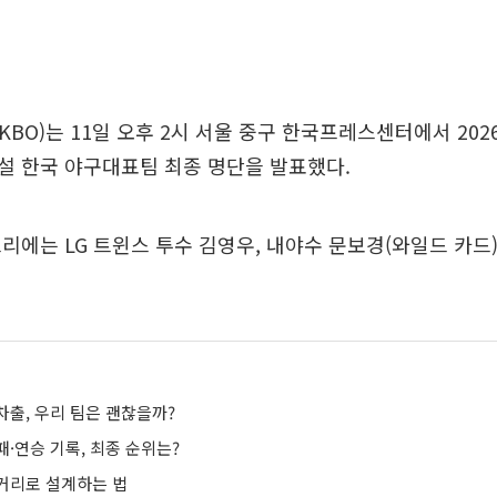
BO)는 11일 오후 2시 서울 중구 한국프레스센터에서 202
설 한국 야구대표팀 최종 명단을 발표했다.
리에는 LG 트윈스 투수 김영우, 내야수 문보경(와일드 카드)
차출, 우리 팀은 괜찮을까?
·연승 기록, 최종 순위는?
거리로 설계하는 법