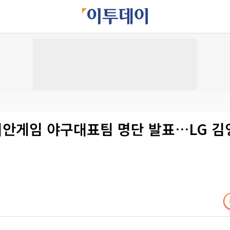
아시안게임 야구대표팀 명단 발표…LG 김