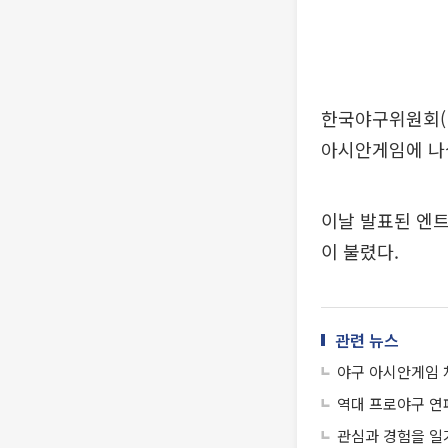
한국야구위원회(K
아시안게임에 나
이날 발표된 엔트
이 불렸다.
관련 뉴스
야구 아시안게임 
역대 프로야구 연패
관심과 경험을 일