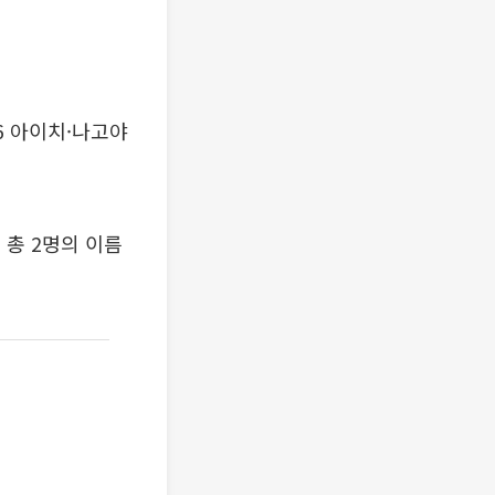
6 아이치·나고야
 총 2명의 이름