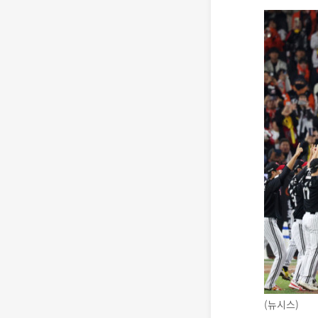
(뉴시스)