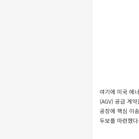
여기에 미국 에너
(AGV) 공급 
공장에 핵심 이송
두보를 마련했다