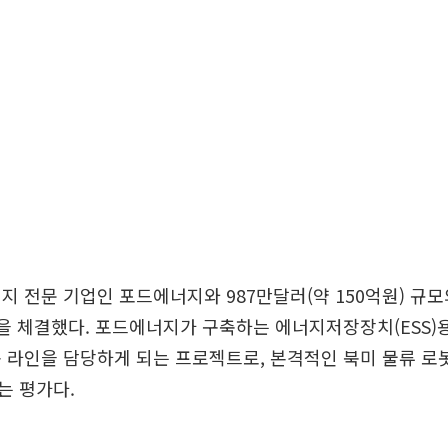
지 전문 기업인 포드에너지와 987만달러(약 150억원) 규
계약을 체결했다. 포드에너지가 구축하는 에너지저장장치(ESS)
 라인을 담당하게 되는 프로젝트로, 본격적인 북미 물류 로
는 평가다.