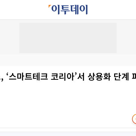
 ‘스마트테크 코리아’서 상용화 단계 