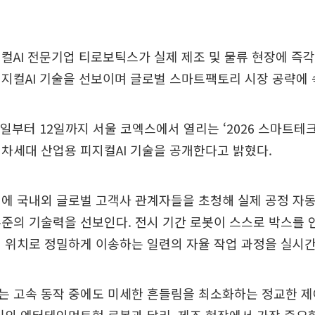
컬AI 전문기업 티로보틱스가 실제 제조 및 물류 현장에 즉각
지컬AI 기술을 선보이며 글로벌 스마트팩토리 시장 공략에 
일부터 12일까지 서울 코엑스에서 열리는 ‘2026 스마트테크
가해 차세대 산업용 피지컬AI 기술을 공개한다고 밝혔다.
에 국내외 글로벌 고객사 관계자들을 초청해 실제 공정 자
준의 기술력을 선보인다. 전시 기간 로봇이 스스로 박스를 
 위치로 정밀하게 이송하는 일련의 자율 작업 과정을 실시
는 고속 동작 중에도 미세한 흔들림을 최소화하는 정교한 제