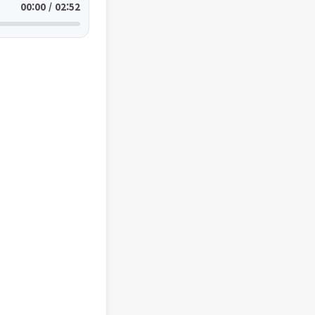
00:00 / 02:52