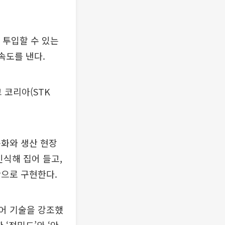
 투입할 수 있는
속도를 낸다.
 코리아(STK
동화와 생산 현장
인식해 집어 들고,
간으로 구현한다.
어 기술을 강조했