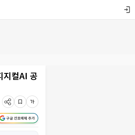
피지컬AI 공
구글 선호매체 추가