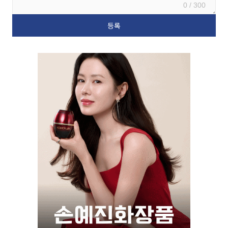
0 / 300