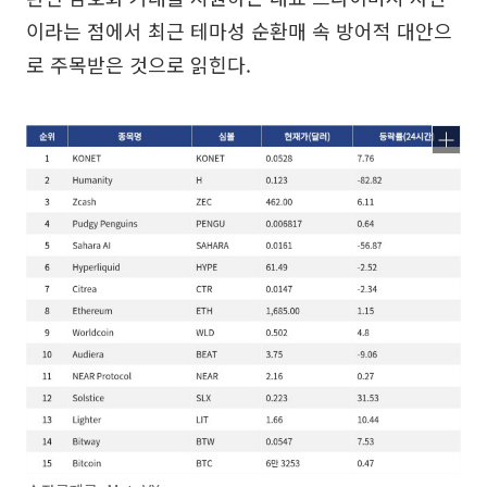
이라는 점에서 최근 테마성 순환매 속 방어적 대안으
로 주목받은 것으로 읽힌다.