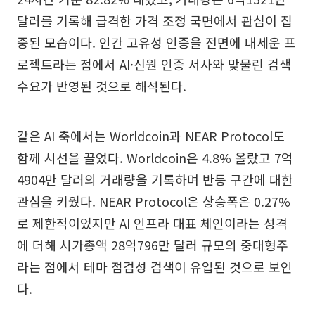
달러를 기록해 급격한 가격 조정 국면에서 관심이 집
중된 모습이다. 인간 고유성 인증을 전면에 내세운 프
로젝트라는 점에서 AI·신원 인증 서사와 맞물린 검색
수요가 반영된 것으로 해석된다.
같은 AI 축에서는 Worldcoin과 NEAR Protocol도
함께 시선을 끌었다. Worldcoin은 4.8% 올랐고 7억
4904만 달러의 거래량을 기록하며 반등 구간에 대한
관심을 키웠다. NEAR Protocol은 상승폭은 0.27%
로 제한적이었지만 AI 인프라 대표 체인이라는 성격
에 더해 시가총액 28억796만 달러 규모의 중대형주
라는 점에서 테마 점검성 검색이 유입된 것으로 보인
다.