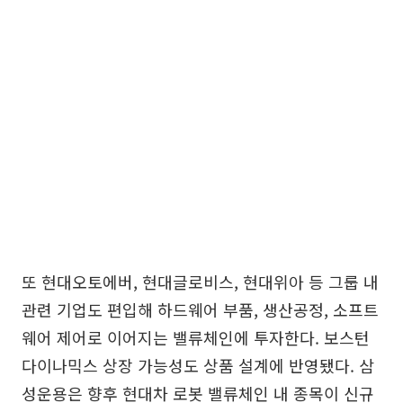
또 현대오토에버, 현대글로비스, 현대위아 등 그룹 내
관련 기업도 편입해 하드웨어 부품, 생산공정, 소프트
웨어 제어로 이어지는 밸류체인에 투자한다. 보스턴
다이나믹스 상장 가능성도 상품 설계에 반영됐다. 삼
성운용은 향후 현대차 로봇 밸류체인 내 종목이 신규