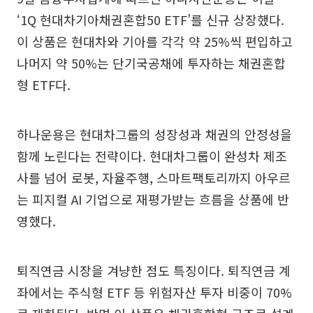
‘1Q 현대차기아채권혼합50 ETF’를 신규 상장했다.
이 상품은 현대차와 기아를 각각 약 25%씩 편입하고
나머지 약 50%는 단기국공채에 투자하는 채권혼합
형 ETF다.
하나운용은 현대차그룹의 성장성과 채권의 안정성을
함께 노린다는 전략이다. 현대차그룹이 완성차 제조
사를 넘어 로봇, 자율주행, 스마트팩토리까지 아우르
는 피지컬 AI 기업으로 재평가받는 흐름을 상품에 반
영했다.
퇴직연금 시장을 겨냥한 점도 특징이다. 퇴직연금 계
좌에서는 주식형 ETF 등 위험자산 투자 비중이 70%