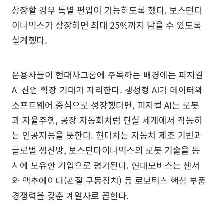
상장할 경우 특별 편입이 가능하도록 했다. 보스턴다
이나믹스가 상장하면 최대 25%까지 담을 수 있도록
설계했다.
운용사들이 현대차그룹에 주목하는 배경에는 피지컬
AI 산업 확장 기대가 자리한다. 생성형 AI가 데이터와
소프트웨어 중심으로 성장했다면, 피지컬 AI는 로봇
과 자율주행, 공장 자동화처럼 현실 세계에서 작동하
는 인공지능을 뜻한다. 현대차는 자동차 제조 기반과
글로벌 생산망, 보스턴다이나믹스의 로봇 기술을 동
시에 보유한 기업으로 평가된다. 현대모비스는 센서
와 액추에이터(관절 구동장치) 등 로보틱스 핵심 부품
경쟁력을 갖춘 계열사로 꼽힌다.