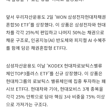
앞서 우리자산운용도 2일 ‘WON 삼성전자현대차채권
혼합50 ETF’를 상장했다. 이 상품은 삼성전자와 현대
차를 각각 25%씩 편입하고 나머지 50%는 채권으로
채운 구조로, 인공지능(AI) 반도체와 피지컬 AI 수혜주
를 함께 담은 채권혼합형 ETF다.
삼성자산운용도 이날 ‘KODEX 현대차로보틱스밸류
체인TOP3플러스 ETF’를 신규 상장했다. 이 상품은
현대차그룹의 로보틱스 밸류체인에 집중 투자하는 패
시브 ETF다. 현대차와 기아, 현대모비스 3개 종목을
각각 25% 안팎으로 담아 핵심 3사 비중을 75% 이상
으로 가져가는 구조다.