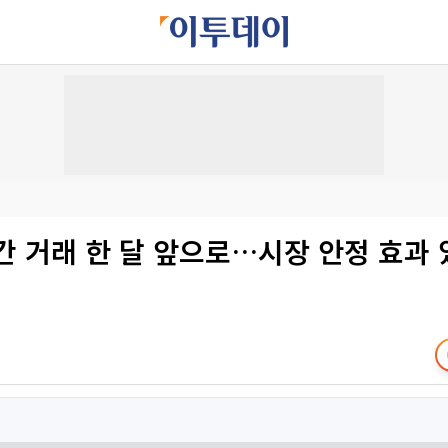
간 거래 한 달 앞으로…시장 안정 효과