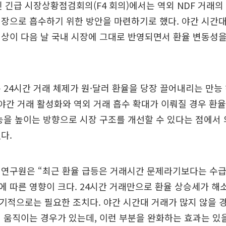
열린 긴급 시장상황점검회의(F4 회의)에서는 역외 NDF 거래
시장으로 흡수하기 위한 방안을 마련하기로 했다. 야간 시간
상이 다음 날 국내 시장에 그대로 반영되면서 환율 변동성
 24시간 거래 체제가 원·달러 환율을 당장 끌어내리는 만능
 야간 거래 활성화와 역외 거래 흡수 확대가 이뤄질 경우 환
능을 높이는 방향으로 시장 구조를 개선할 수 있다는 점에서
다.
 연구원은 “최근 환율 급등은 거래시간 문제라기보다는 수급
 따른 영향이 크다. 24시간 거래만으로 환율 상승세가 해
기적으로는 필요한 조치다. 야간 시간대 거래가 많지 않을 
 움직이는 경우가 있는데, 이런 부분을 완화하는 효과는 있을