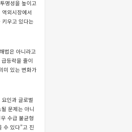
의 투명성을 높이고
대 역외시장에서
을 키우고 있다는
 해법은 아니라고
율 급등락을 줄이
 의미 있는 변화가
 요인과 글로벌
소될 문제는 아니
경우 수급 불균형
 수 있다”고 진