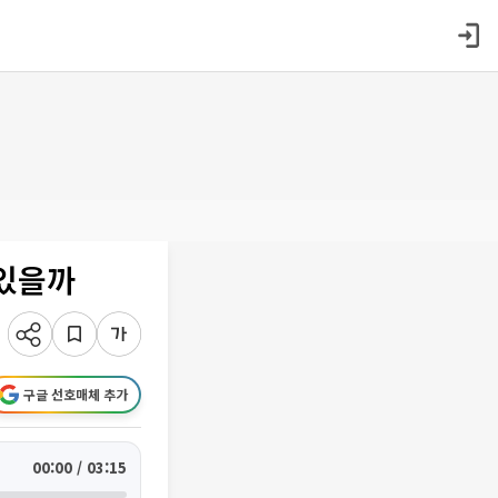
 있을까
구글 선호매체 추가
00:00 / 03:15