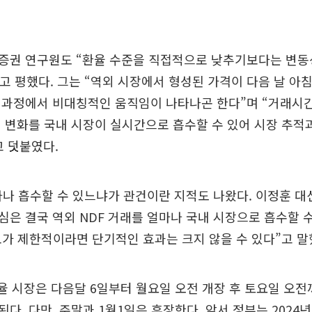
증권 연구원도 “환율 수준을 직접적으로 낮추기보다는 변동
라고 평했다. 그는 “역외 시장에서 형성된 가격이 다음 날 아
 과정에서 비대칭적인 움직임이 나타나곤 한다”며 “거래시
 변화를 국내 시장이 실시간으로 흡수할 수 있어 시장 추적
 덧붙였다.
마나 흡수할 수 있느냐가 관건이란 지적도 나왔다. 이정훈 
핵심은 결국 역외 NDF 거래를 얼마나 국내 시장으로 흡수할 
모가 제한적이라면 단기적인 효과는 크지 않을 수 있다”고 말
환율 시장은 다음달 6일부터 월요일 오전 개장 후 토요일 오전
다. 다만, 주말과 1월1일은 휴장한다. 앞서 정부는 2024년