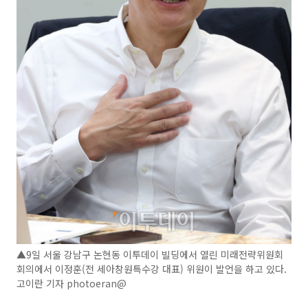
▲9일 서울 강남구 논현동 이투데이 빌딩에서 열린 미래전략위원회
회의에서 이정훈(전 세아창원특수강 대표) 위원이 발언을 하고 있다.
고이란 기자 photoeran@