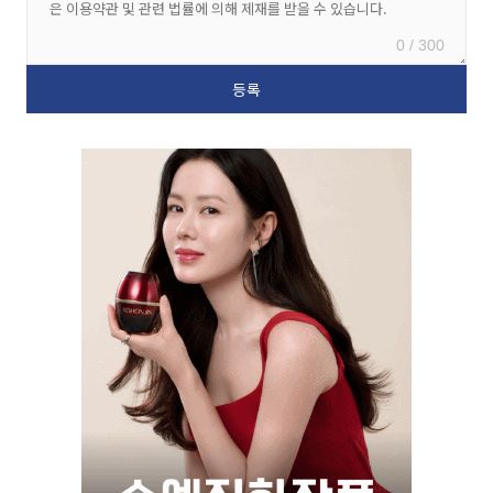
0 / 300