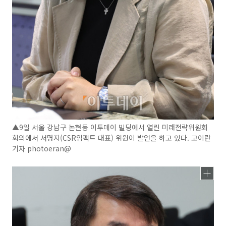
▲9일 서울 강남구 논현동 이투데이 빌딩에서 열린 미래전략위원회
회의에서 서명지(CSR임팩트 대표) 위원이 발언을 하고 있다. 고이란
기자 photoeran@