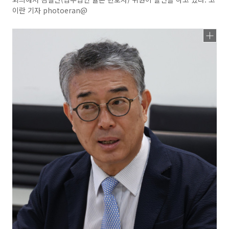
이란 기자 photoeran@