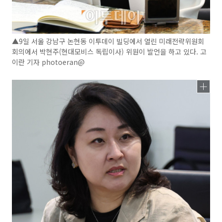
▲9일 서울 강남구 논현동 이투데이 빌딩에서 열린 미래전략위원회
회의에서 박현주(현대모비스 독립이사) 위원이 발언을 하고 있다. 고
이란 기자 photoeran@