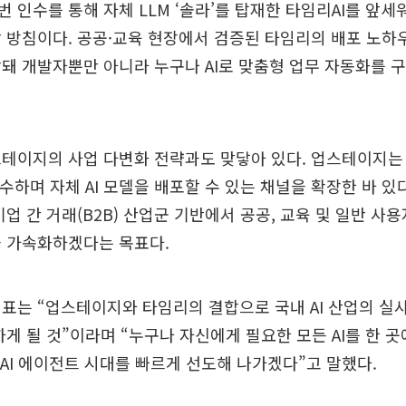
 인수를 통해 자체 LLM ‘솔라’를 탑재한 타임리AI를 앞세워
 방침이다. 공공·교육 현장에서 검증된 타임리의 배포 노
돼 개발자뿐만 아니라 누구나 AI로 맞춤형 업무 자동화를 구
테이지의 사업 다변화 전략과도 맞닿아 있다. 업스테이지는 
인수하며 자체 AI 모델을 배포할 수 있는 채널을 확장한 바 있
업 간 거래(B2B) 산업군 기반에서 공공, 교육 및 일반 사용
을 가속화하겠다는 목표다.
표는 “업스테이지와 타임리의 결합으로 국내 AI 산업의 실
하게 될 것”이라며 “누구나 자신에게 필요한 모든 AI를 한 곳
는 AI 에이전트 시대를 빠르게 선도해 나가겠다”고 말했다.