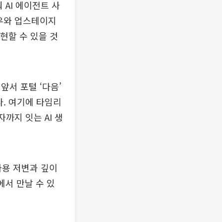
 AI 에이전트 사
하우와 업스테이지
현할 수 있을 것
앞서 포털 ‘다음’
다. 여기에 타임리
자까지 잇는 AI 생
사용 저변과 깊이
에서 만날 수 있