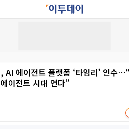
 AI 에이전트 플랫폼 ‘타임리’ 인수…
I 에이전트 시대 연다”