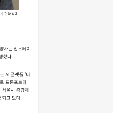
)가 협약식에
 양사는 업스테이
행했다.
 AI 플랫폼 ‘타
반으로 프롬프트와
재 서울시 종량제
용되고 있다.