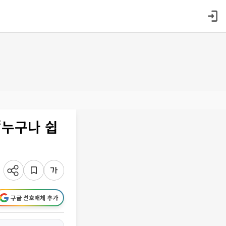
“누구나 쉽
구글 선호매체 추가