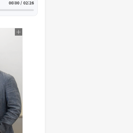
00:00 / 02:26