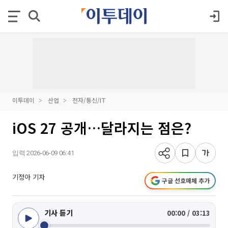
이투데이
산업
전자/통신/IT
iOS 27 공개…달라지는 점은?
입력 2026-06-09 06:41
기정아 기자
구글 선호매체 추가
기사 듣기
00:00 / 03:13