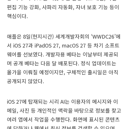
편집 기능 강화, 사파리 자동화, 자녀 보호 기능 등이
핵심이다.
애플은 8일(현지시간) 세계개발자회의 ‘WWDC26’에
서 iOS 27과 iPadOS 27, macOS 27 등 차기 소프트
웨어를 선보였다. 개발자용 베타는 이날부터 제공되
며 공개 베타는 다음 달 배포된다. 정식 업데이트는
올가을 이뤄질 예정이지만, 구체적인 출시일은 아직
공개되지 않았다.
iOS 27에 탑재되는 시리 AI는 이용자의 메시지와 이
메일, 사진 등 개인적인 맥락을 바탕으로 정보를 찾고
여러 앱에서 작업을 수행한다. 화면에 표시된 콘텐츠
에 답하거나 웹에서 최신 정보를 검색할 수 있으며,