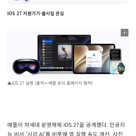
iOS 27 지원기기·출시일 관심
▲iOS 27 설명 (출처＝애플 공식 홈페이지 캡처)
애플이 차세대 운영체제 iOS 27을 공개했다. 인공지
능 비서 ‘시리 AI’를 비롯해 앱 실행 속도 개선, 사진