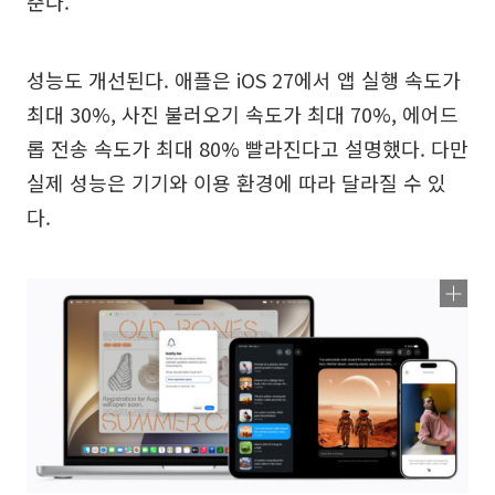
춘다.
성능도 개선된다. 애플은 iOS 27에서 앱 실행 속도가
최대 30%, 사진 불러오기 속도가 최대 70%, 에어드
롭 전송 속도가 최대 80% 빨라진다고 설명했다. 다만
실제 성능은 기기와 이용 환경에 따라 달라질 수 있
다.