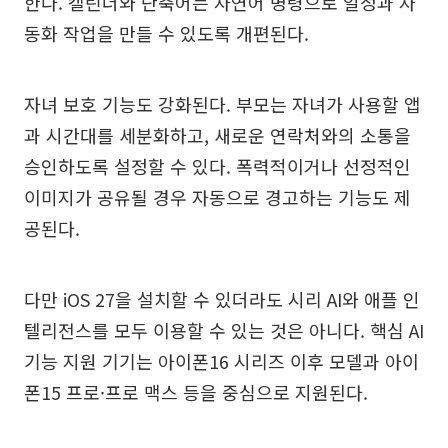
한다. 캘린더와 단축어는 자연어 명령으로 일정과 자
동화 작업을 만들 수 있도록 개편된다.
자녀 보호 기능도 강화된다. 부모는 자녀가 사용할 앱
과 시간대를 세분화하고, 새로운 연락처와의 소통을
승인하도록 설정할 수 있다. 폭력적이거나 선정적인
이미지가 공유될 경우 자동으로 경고하는 기능도 제
공된다.
다만 iOS 27을 설치할 수 있더라도 시리 AI와 애플 인
텔리전스를 모두 이용할 수 있는 것은 아니다. 핵심 AI
기능 지원 기기는 아이폰16 시리즈 이후 모델과 아이
폰15 프로·프로 맥스 등을 중심으로 지원된다.