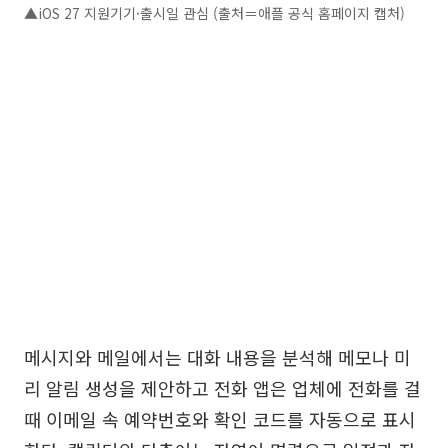
▲iOS 27 지원기기·출시일 관심 (출처＝애플 공식 홈페이지 캡처)
메시지와 메일에서는 대화 내용을 분석해 메모나 미
리 알림 생성을 제안하고 전화 앱은 업체에 전화를 걸
때 이메일 속 예약번호와 확인 코드를 자동으로 표시