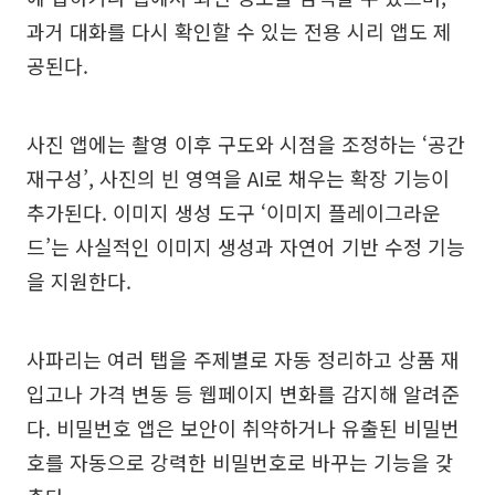
과거 대화를 다시 확인할 수 있는 전용 시리 앱도 제
공된다.
사진 앱에는 촬영 이후 구도와 시점을 조정하는 ‘공간
재구성’, 사진의 빈 영역을 AI로 채우는 확장 기능이
추가된다. 이미지 생성 도구 ‘이미지 플레이그라운
드’는 사실적인 이미지 생성과 자연어 기반 수정 기능
을 지원한다.
사파리는 여러 탭을 주제별로 자동 정리하고 상품 재
입고나 가격 변동 등 웹페이지 변화를 감지해 알려준
다. 비밀번호 앱은 보안이 취약하거나 유출된 비밀번
호를 자동으로 강력한 비밀번호로 바꾸는 기능을 갖