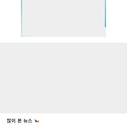
많이 본 뉴스