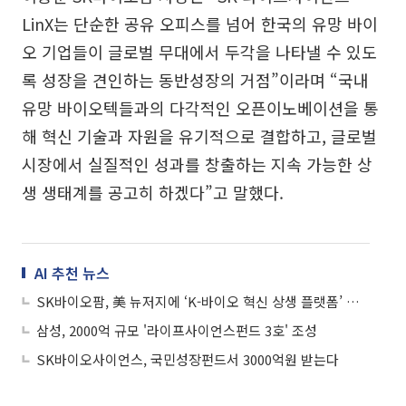
LinX는 단순한 공유 오피스를 넘어 한국의 유망 바이
오 기업들이 글로벌 무대에서 두각을 나타낼 수 있도
록 성장을 견인하는 동반성장의 거점”이라며 “국내
유망 바이오텍들과의 다각적인 오픈이노베이션을 통
해 혁신 기술과 자원을 유기적으로 결합하고, 글로벌
시장에서 실질적인 성과를 창출하는 지속 가능한 상
생 생태계를 공고히 하겠다”고 말했다.
AI 추천 뉴스
SK바이오팜, 美 뉴저지에 ‘K-바이오 혁신 상생 플랫폼’ 개소
삼성, 2000억 규모 '라이프사이언스펀드 3호' 조성
SK바이오사이언스, 국민성장펀드서 3000억원 받는다