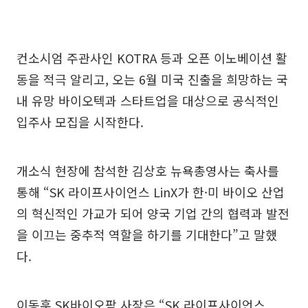
컨소시엄 주관사인 KOTRA 등과 오픈 이노베이션 활
동을 적극 알리고, 오는 6월 미국 진출을 희망하는 국
내 유망 바이오텍과 스타트업을 대상으로 공식적인
입주사 모집을 시작한다.
개소식 현장에 참석한 김상호 뉴욕총영사는 축사를
통해 “SK 라이프사이언스 LinX가 한·미 바이오 산업
의 혁신적인 가교가 되어 양국 기업 간의 협력과 발전
을 이끄는 중추적 역할을 하기를 기대한다”고 말했
다.
이동훈 SK바이오팜 사장은 “SK 라이프사이언스