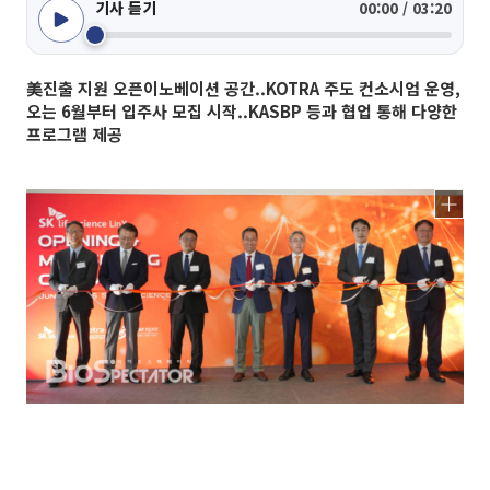
기사 듣기
00:00 / 03:20
美진출 지원 오픈이노베이션 공간..KOTRA 주도 컨소시엄 운영,
오는 6월부터 입주사 모집 시작..KASBP 등과 협업 통해 다양한
프로그램 제공