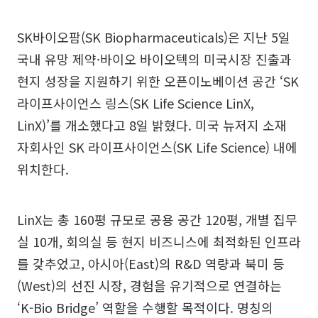
SK바이오팜(SK Biopharmaceuticals)은 지난 5일
국내 유망 제약·바이오 바이오텍의 미국시장 진출과
현지 성장을 지원하기 위한 오픈이노베이션 공간 ‘SK
라이프사이언스 링스(SK Life Science LinX,
LinX)’를 개소했다고 8일 밝혔다. 미국 뉴저지 소재
자회사인 SK 라이프사이언스(SK Life Science) 내에
위치한다.
LinX는 총 160평 규모로 공용 공간 120평, 개별 집무
실 10개, 회의실 등 현지 비즈니스에 최적화된 인프라
를 갖추었고, 아시아(East)의 R&D 역량과 북미 등
(West)의 선진 시장, 경험을 유기적으로 연결하는
‘K-Bio Bridge’ 역할을 수행할 목적이다. 명칭의