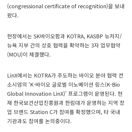
(congressional certificate of recognition)을 보내
왔다.
현장에서는 SK바이오팜과 KOTRA, KASBP 뉴저지/
뉴욕 지부 간의 상호 협력을 확약하는 3자 업무협약
(MOU)이 체결했다.
LinX에서는 KOTRA가 주도하는 바이오 분야 협력 컨
소시엄의 ‘K-바이오 글로벌 이노베이션 링스(K-Bio
Global Innovation LinX)’ 프로그램이 운영된다. 현
재 한국보건산업진흥원과 한림대가 운영하는 지역 창
업 브랜드 Station C가 참여를 확정했으며, 타 국내
기관과도 참여를 논의중이다.