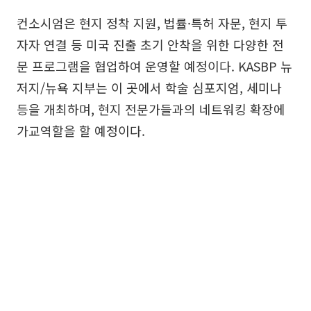
컨소시엄은 현지 정착 지원, 법률·특허 자문, 현지 투
자자 연결 등 미국 진출 초기 안착을 위한 다양한 전
문 프로그램을 협업하여 운영할 예정이다. KASBP 뉴
저지/뉴욕 지부는 이 곳에서 학술 심포지엄, 세미나
등을 개최하며, 현지 전문가들과의 네트워킹 확장에
가교역할을 할 예정이다.