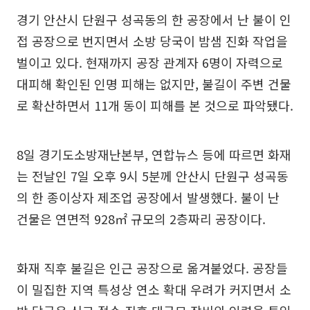
경기 안산시 단원구 성곡동의 한 공장에서 난 불이 인
접 공장으로 번지면서 소방 당국이 밤샘 진화 작업을
벌이고 있다. 현재까지 공장 관계자 6명이 자력으로
대피해 확인된 인명 피해는 없지만, 불길이 주변 건물
로 확산하면서 11개 동이 피해를 본 것으로 파악됐다.
8일 경기도소방재난본부, 연합뉴스 등에 따르면 화재
는 전날인 7일 오후 9시 5분께 안산시 단원구 성곡동
의 한 종이상자 제조업 공장에서 발생했다. 불이 난
건물은 연면적 928㎡ 규모의 2층짜리 공장이다.
화재 직후 불길은 인근 공장으로 옮겨붙었다. 공장들
이 밀집한 지역 특성상 연소 확대 우려가 커지면서 소