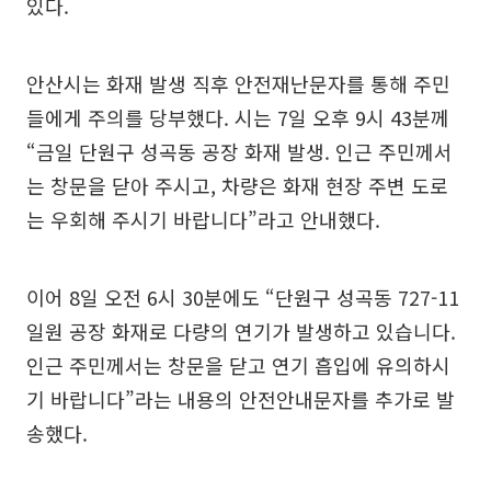
있다.
안산시는 화재 발생 직후 안전재난문자를 통해 주민
들에게 주의를 당부했다. 시는 7일 오후 9시 43분께
“금일 단원구 성곡동 공장 화재 발생. 인근 주민께서
는 창문을 닫아 주시고, 차량은 화재 현장 주변 도로
는 우회해 주시기 바랍니다”라고 안내했다.
이어 8일 오전 6시 30분에도 “단원구 성곡동 727-11
일원 공장 화재로 다량의 연기가 발생하고 있습니다.
인근 주민께서는 창문을 닫고 연기 흡입에 유의하시
기 바랍니다”라는 내용의 안전안내문자를 추가로 발
송했다.