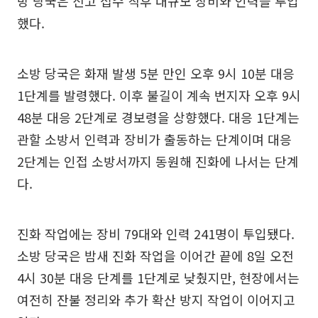
방 당국은 신고 접수 직후 대규모 장비와 인력을 투입
했다.
소방 당국은 화재 발생 5분 만인 오후 9시 10분 대응
1단계를 발령했다. 이후 불길이 계속 번지자 오후 9시
48분 대응 2단계로 경보령을 상향했다. 대응 1단계는
관할 소방서 인력과 장비가 출동하는 단계이며 대응
2단계는 인접 소방서까지 동원해 진화에 나서는 단계
다.
진화 작업에는 장비 79대와 인력 241명이 투입됐다.
소방 당국은 밤새 진화 작업을 이어간 끝에 8일 오전
4시 30분 대응 단계를 1단계로 낮췄지만, 현장에서는
여전히 잔불 정리와 추가 확산 방지 작업이 이어지고