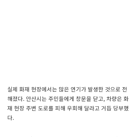
실제 화재 현장에서는 많은 연기가 발생한 것으로 전
해졌다. 안산시는 주민들에게 창문을 닫고, 차량은 화
재 현장 주변 도로를 피해 우회해 달라고 거듭 당부했
다.