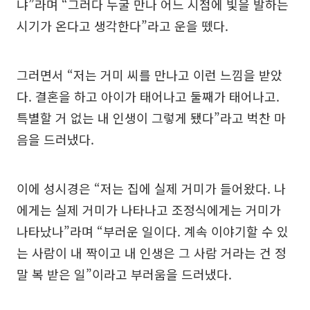
냐”라며 “그러다 누굴 만나 어느 시점에 빛을 발하는
시기가 온다고 생각한다”라고 운을 뗐다.
그러면서 “저는 거미 씨를 만나고 이런 느낌을 받았
다. 결혼을 하고 아이가 태어나고 둘째가 태어나고.
특별할 거 없는 내 인생이 그렇게 됐다”라고 벅찬 마
음을 드러냈다.
이에 성시경은 “저는 집에 실제 거미가 들어왔다. 나
에게는 실제 거미가 나타나고 조정식에게는 거미가
나타났나”라며 “부러운 일이다. 계속 이야기할 수 있
는 사람이 내 짝이고 내 인생은 그 사람 거라는 건 정
말 복 받은 일”이라고 부러움을 드러냈다.