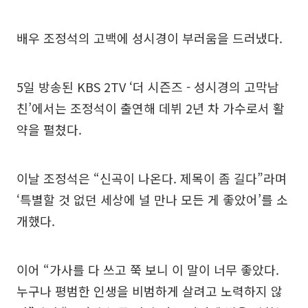
배우 조정석의 고백에 성시경이 부러움을 드러냈다.
5일 방송된 KBS 2TV ‘더 시즌즈 - 성시경의 고막남
친’에서는 조정석이 출연해 데뷔 2년 차 가수로서 활
약을 펼쳤다.
이날 조정석은 “신곡이 나온다. 제목이 좀 길다”라며
‘특별할 것 없던 세상에 널 만나 모든 게 좋았어’를 소
개했다.
이어 “가사를 다 쓰고 쭉 보니 이 말이 너무 좋았다.
누구나 평범한 인생을 비범하게 살려고 노력하지 않