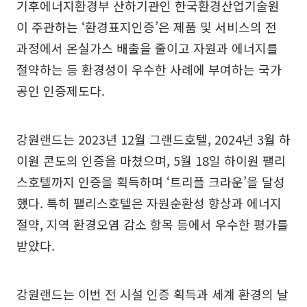
기후에너지환경부 산하기관인 한국환경산업기술원
이 주관하는 ‘환경표지인증’은 제품 및 서비스의 전
과정에서 온실가스 배출을 줄이고 자원과 에너지를
절약하는 등 환경성이 우수한 사례에 부여하는 국가
공인 인증제도다.
강원랜드는 2023년 12월 그랜드호텔, 2024년 3월 하
이원 콘도의 인증을 마쳤으며, 5월 18일 하이원 팰리
스호텔까지 인증을 획득하며 ‘트리플 크라운’을 달성
했다. 특히 팰리스호텔은 자원순환성 향상과 에너지
절약, 지역 환경오염 감소 항목 등에서 우수한 평가를
받았다.
강원랜드는 이번 전 시설 인증 획득과 세계 환경의 날