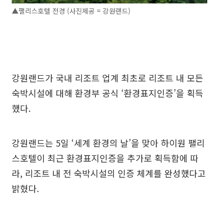
▲팰리스호텔 전경 (사진제공 = 강원랜드)
강원랜드가 국내 리조트 업계 최초로 리조트 내 모든
숙박시설에 대해 환경부 공식 ‘환경표지인증’을 획득
했다.
강원랜드는 5일 ‘세계 환경의 날’을 맞아 하이원 팰리
스호텔이 최근 환경표지인증을 추가로 획득함에 따
라, 리조트 내 전 숙박시설의 인증 체계를 완성했다고
밝혔다.