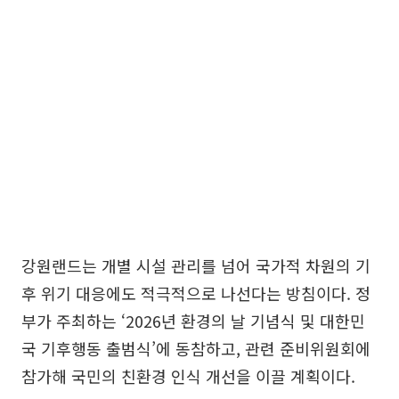
강원랜드는 개별 시설 관리를 넘어 국가적 차원의 기
후 위기 대응에도 적극적으로 나선다는 방침이다. 정
부가 주최하는 ‘2026년 환경의 날 기념식 및 대한민
국 기후행동 출범식’에 동참하고, 관련 준비위원회에
참가해 국민의 친환경 인식 개선을 이끌 계획이다.