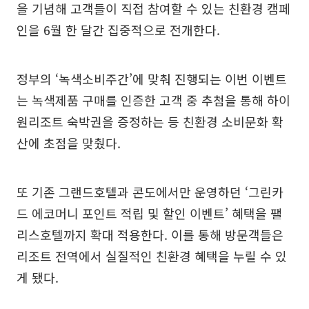
을 기념해 고객들이 직접 참여할 수 있는 친환경 캠페
인을 6월 한 달간 집중적으로 전개한다.
정부의 ‘녹색소비주간’에 맞춰 진행되는 이번 이벤트
는 녹색제품 구매를 인증한 고객 중 추첨을 통해 하이
원리조트 숙박권을 증정하는 등 친환경 소비문화 확
산에 초점을 맞췄다.
또 기존 그랜드호텔과 콘도에서만 운영하던 ‘그린카
드 에코머니 포인트 적립 및 할인 이벤트’ 혜택을 팰
리스호텔까지 확대 적용한다. 이를 통해 방문객들은
리조트 전역에서 실질적인 친환경 혜택을 누릴 수 있
게 됐다.