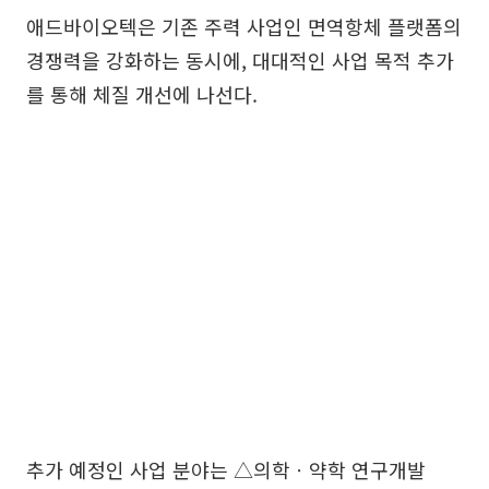
애드바이오텍은 기존 주력 사업인 면역항체 플랫폼의
경쟁력을 강화하는 동시에, 대대적인 사업 목적 추가
를 통해 체질 개선에 나선다.
추가 예정인 사업 분야는 △의학ㆍ약학 연구개발