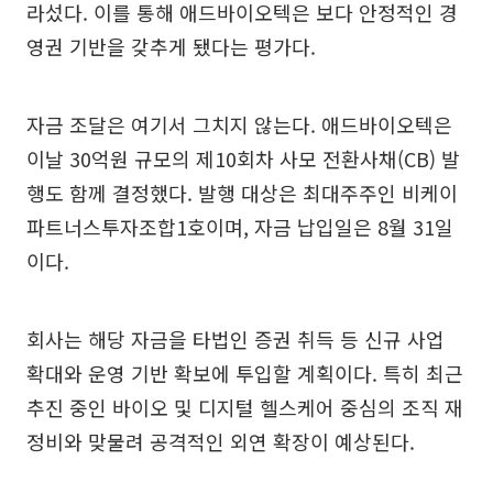
라섰다. 이를 통해 애드바이오텍은 보다 안정적인 경
영권 기반을 갖추게 됐다는 평가다.
자금 조달은 여기서 그치지 않는다. 애드바이오텍은
이날 30억원 규모의 제10회차 사모 전환사채(CB) 발
행도 함께 결정했다. 발행 대상은 최대주주인 비케이
파트너스투자조합1호이며, 자금 납입일은 8월 31일
이다.
회사는 해당 자금을 타법인 증권 취득 등 신규 사업
확대와 운영 기반 확보에 투입할 계획이다. 특히 최근
추진 중인 바이오 및 디지털 헬스케어 중심의 조직 재
정비와 맞물려 공격적인 외연 확장이 예상된다.