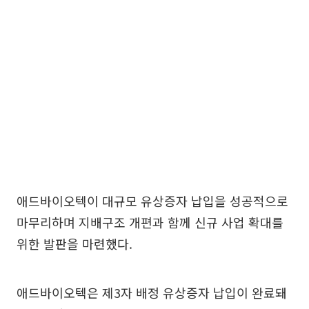
애드바이오텍이 대규모 유상증자 납입을 성공적으로
마무리하며 지배구조 개편과 함께 신규 사업 확대를
위한 발판을 마련했다.
애드바이오텍은 제3자 배정 유상증자 납입이 완료돼