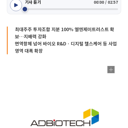
기사 듣기
00:00 / 02:57
최대주주 투자조합 지분 100% 엘엔제이트러스트 확
보…지배력 강화
면역항체 넘어 바이오 R&Dㆍ디지털 헬스케어 등 사업
영역 대폭 확장