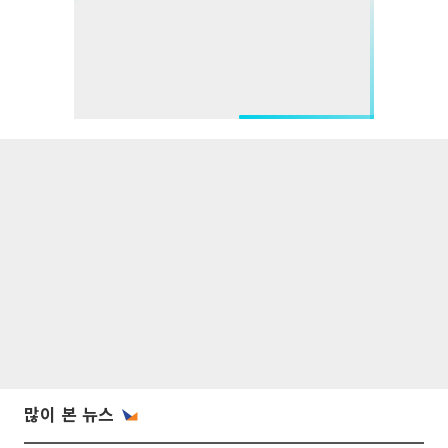
많이 본 뉴스