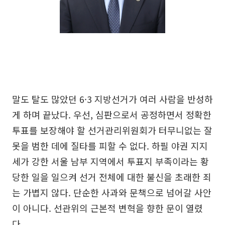
말도 탈도 많았던 6·3 지방선거가 여러 사람을 반성하
게 하며 끝났다. 우선, 심판으로서 공정하면서 정확한
투표를 보장해야 할 선거관리위원회가 터무니없는 잘
못을 범한 데에 질타를 피할 수 없다. 하필 야권 지지
세가 강한 서울 남부 지역에서 투표지 부족이라는 황
당한 일을 일으켜 선거 전체에 대한 불신을 초래한 죄
는 가볍지 않다. 단순한 사과와 문책으로 넘어갈 사안
이 아니다. 선관위의 근본적 변혁을 향한 문이 열렸
다.