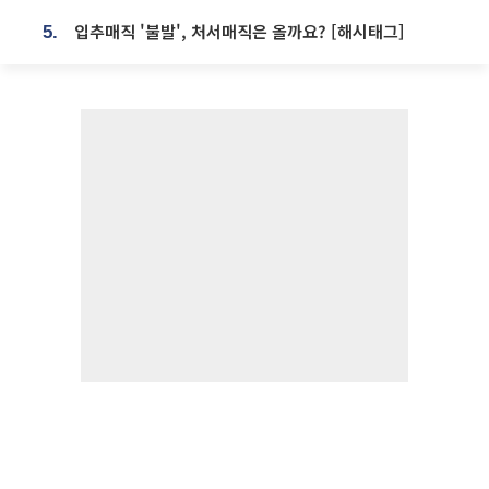
입추매직 '불발', 처서매직은 올까요? [해시태그]
5.