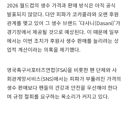
2026 월드컵의 생수 가격과 판매 방식은 아직 공식
발표되지 않았다. 다만 피파가 코카콜라와 오랜 후원
관계를 맺고 있어 그 생수 브랜드 '다사니(Dasani)'가
경기장에서 제공될 것으로 예상된다. 이 때문에 일부
에서는 이번 조치가 후원사 생수 판매를 늘리려는 상
업적 계산이라는 의혹을 제기했다.
영국축구서포터즈연합(FSA)을 비롯한 팬 단체와 사
회관계망서비스(SNS)에서는 피파가 부풀려진 가격의
생수 판매보다 팬들의 건강과 안전을 우선해야 한다
며 규정 철회를 요구하는 목소리가 커지고 있다.