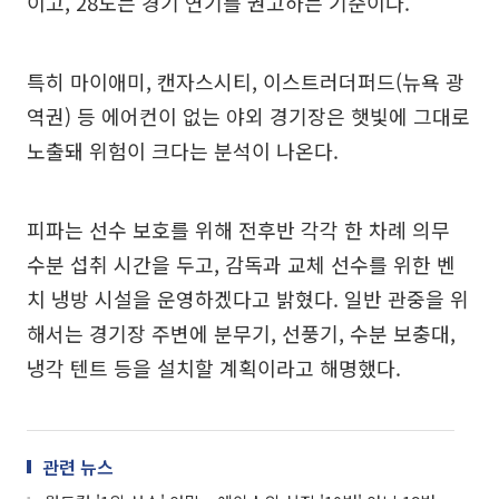
이고, 28도는 경기 연기를 권고하는 기준이다.
특히 마이애미, 캔자스시티, 이스트러더퍼드(뉴욕 광
역권) 등 에어컨이 없는 야외 경기장은 햇빛에 그대로
노출돼 위험이 크다는 분석이 나온다.
피파는 선수 보호를 위해 전후반 각각 한 차례 의무
수분 섭취 시간을 두고, 감독과 교체 선수를 위한 벤
치 냉방 시설을 운영하겠다고 밝혔다. 일반 관중을 위
해서는 경기장 주변에 분무기, 선풍기, 수분 보충대,
냉각 텐트 등을 설치할 계획이라고 해명했다.
관련 뉴스