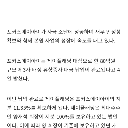
포커스에이아이가 자금 조달에 성공하며 재무 안정성
확보와 함께 본원 사업의 성장에 속도를 내고 있다.
포커스에이아이는 제이플래닝 대상으로 한 80억원
규모 제3자 배정 유상증자 대금 납입이 완료됐다고 4
일 밝혔다.
이번 납입 완료로 제이플래닝은 포커스에이아이의 지
분 11.35%를 확보하게 됐다. 제이플래닝은 최대주주
인 양재석 회장이 지분 100%를 보유하고 있는 법인
이다. 이에 따라 양 회장이 기존에 보유하고 있던 개