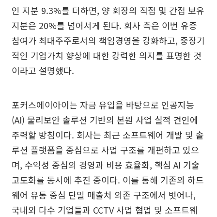
인 지분 9.3%를 더하면, 양 회장의 직접 및 간접 보유
지분은 20%를 넘어서게 된다. 회사 측은 이번 유증
참여가 최대주주로서의 책임경영을 강화하고, 중장기
적인 기업가치 향상에 대한 강력한 의지를 표명한 것
이라고 설명했다.
포커스에이아이는 자금 유입을 바탕으로 인공지능
(AI) 물리보안 솔루션 기반의 본원 사업 실적 견인에
주력할 방침이다. 회사는 최근 소프트웨어 개발 및 솔
루션 플랫폼을 중심으로 사업 구조를 개편하고 있으
며, 수익성 중심의 경영과 비용 효율화, 핵심 AI 기술
고도화를 동시에 추진 중이다. 이를 통해 기존의 하드
웨어 유통 중심 단일 매출처 의존 구조에서 벗어나,
국내외 다수 기업들과 CCTV 사업 협업 및 소프트웨