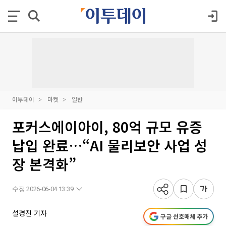
이투데이
마켓
일반
포커스에이아이, 80억 규모 유증
납입 완료…“AI 물리보안 사업 성
장 본격화”
수정 2026-06-04 13:39
설경진 기자
구글 선호매체 추가