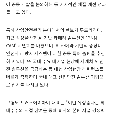
어 공동 개발을 논의하는 등 가시적인 체질 개선 성과
를 내고 있다.
특히 산업안전관리 분야에서의 행보가 두드러진다.
최근 삼성물산과 AI 기반 카메라 솔루션인 ‘PNN
CAM’ 시연회를 마쳤으며, AI 카메라 기반의 중장비
안전사고 방지 시스템에 대한 공동 특허 출원을 추진
하고 있다. 또 국내 주요 대기업 현장에 지게차 AI 안
전 솔루션을 공급하는 등 대형 산업현장 레퍼런스를
빠르게 축적하며 국내 대표 산업안전 솔루션 기업으
로 입지를 다지고 있다.
구형모 포커스에이아이 대표는 “이번 유상증자는 최
대주주의 직접 참여를 통해 회사의 본원 사업 경쟁력