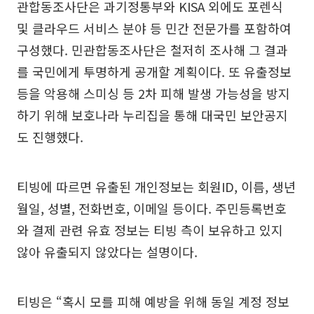
관합동조사단은 과기정통부와 KISA 외에도 포렌식
및 클라우드 서비스 분야 등 민간 전문가를 포함하여
구성했다. 민관합동조사단은 철저히 조사해 그 결과
를 국민에게 투명하게 공개할 계획이다. 또 유출정보
등을 악용해 스미싱 등 2차 피해 발생 가능성을 방지
하기 위해 보호나라 누리집을 통해 대국민 보안공지
도 진행했다.
티빙에 따르면 유출된 개인정보는 회원ID, 이름, 생년
월일, 성별, 전화번호, 이메일 등이다. 주민등록번호
와 결제 관련 유효 정보는 티빙 측이 보유하고 있지
않아 유출되지 않았다는 설명이다.
티빙은 “혹시 모를 피해 예방을 위해 동일 계정 정보