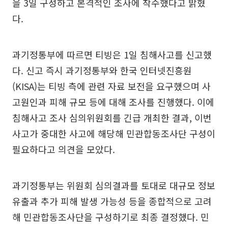
을 3일 구성하고 본격적인 조사에 착수했다고 밝혔
다.
과기정통부에 따르면 티빙은 1일 침해사고를 신고했
다. 신고 즉시 과기정통부와 한국 인터넷진흥원
(KISA)는 티빙 측에 관련 자료 보전을 요구했으며 사
고원인과 피해 규모 등에 대해 조사를 진행했다. 이에
침해사고 조사 심의위원회를 긴급 개최한 결과, 이번
사고가 중대한 사고에 해당해 민관합동조사단 구성이
필요하다고 의견을 모았다.
과기정통부는 위원회 심의결과를 토대로 대규모 정보
유출과 추가 피해 발생 가능성 등을 종합적으로 고려
해 민관합동조사단을 구성하기로 최종 결정했다. 민