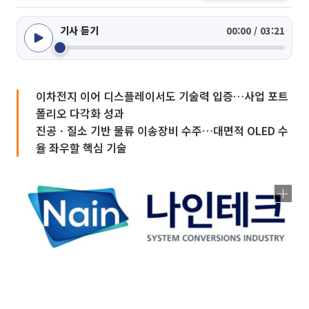
기사 듣기
00:00 / 03:21
이차전지 이어 디스플레이서도 기술력 입증…사업 포트
폴리오 다각화 성과
진공ㆍ질소 기반 물류 이송장비 수주…대면적 OLED 수
율 좌우할 핵심 기술