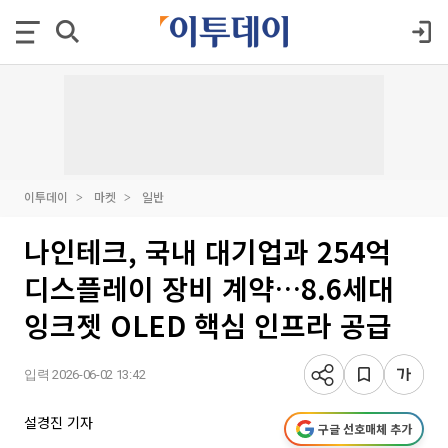
이투데이
마켓
일반
나인테크, 국내 대기업과 254억
디스플레이 장비 계약…8.6세대
잉크젯 OLED 핵심 인프라 공급
입력 2026-06-02 13:42
설경진 기자
구글 선호매체 추가