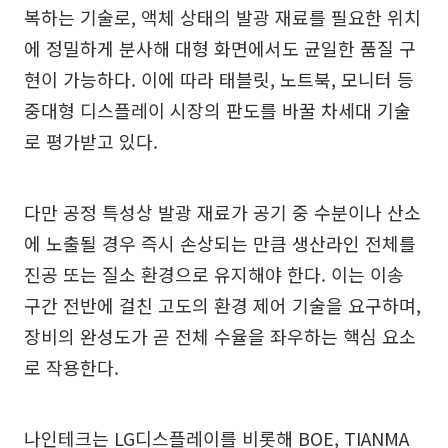
복하는 기술로, 액체 상태의 발광 재료를 필요한 위치
에 정밀하게 분사해 대형 화면에서도 균일한 품질 구
현이 가능하다. 이에 따라 태블릿, 노트북, 모니터 등
중대형 디스플레이 시장의 판도를 바꿀 차세대 기술
로 평가받고 있다.
다만 공정 특성상 발광 재료가 공기 중 수분이나 산소
에 노출될 경우 즉시 손상되는 만큼 생산라인 전체를
진공 또는 질소 환경으로 유지해야 한다. 이는 이송
구간 전반에 걸친 고도의 환경 제어 기술을 요구하며,
장비의 완성도가 곧 전체 수율을 좌우하는 핵심 요소
로 작용한다.
나인테크는 LG디스플레이를 비롯해 BOE, TIANMA