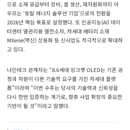
으로 소재 공급부터 장비, 셀 생산, 재자원화까지 아
우르는 ‘토탈 에너지 솔루션 기업’으로의 전환을
2026년 핵심 목표로 설정했다. 또 인공지능(AI) 데이
터센터 열관리용 열전소자, 차세대 배터리 소재
MXene(맥신) 상용화 등 신사업도 적극적으로 확대하
고 있다.
나인테크 관계자는 “8.6세대 잉크젯 OLED는 기존 공
정과 차원이 다른 기술적 요구를 가진 차세대 플랫
폼”이라며 “이번 수주는 당사의 기술력과 신뢰성을
다시 한번 입증하는 계기로, 향후 사업 확장의 중요한
기반이 될 것”이라고 말했다.