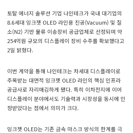
토탈 에너지 솔루션 기업 나인테크가 국내 대기업의
8.6세대 잉크젯 OLED 라인용 진공(Vacuum) 및 질
소(N2) 기반 물류 이송장비 공급업체로 선정되며 약
254억원 규모의 디스플레이 장비 수주를 확보했다고
2일 밝혔다.
이번 계약을 통해 나인테크는 차세대 디스플레이로
주목받는 대면적 잉크젯 OLED 라인의 핵심 인프라
공급사로 자리매김하게 됐다. 특히 이차전지에 이어
디스플레이 분야에서도 기술력과 시장성을 동시에 인
정받았다는 점에서 의미가 크다.
잉크젯 OLED는 기존 금속 마스크 방식의 한계를 극