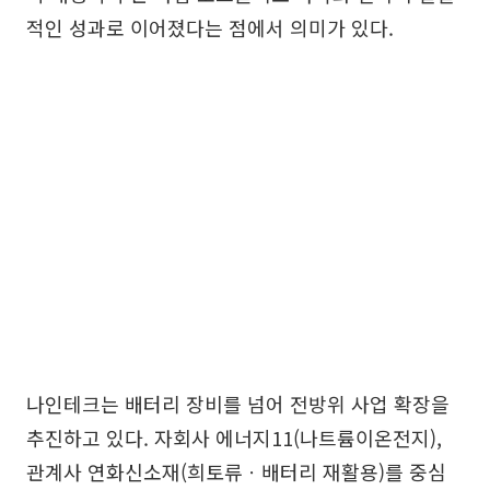
적인 성과로 이어졌다는 점에서 의미가 있다.
나인테크는 배터리 장비를 넘어 전방위 사업 확장을
추진하고 있다. 자회사 에너지11(나트륨이온전지),
관계사 연화신소재(희토류ㆍ배터리 재활용)를 중심