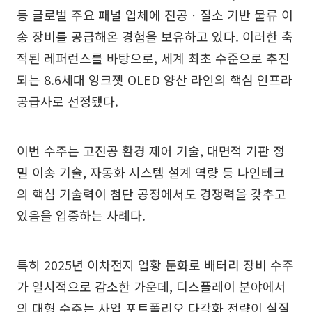
등 글로벌 주요 패널 업체에 진공ㆍ질소 기반 물류 이
송 장비를 공급해온 경험을 보유하고 있다. 이러한 축
적된 레퍼런스를 바탕으로, 세계 최초 수준으로 추진
되는 8.6세대 잉크젯 OLED 양산 라인의 핵심 인프라
공급사로 선정됐다.
이번 수주는 고진공 환경 제어 기술, 대면적 기판 정
밀 이송 기술, 자동화 시스템 설계 역량 등 나인테크
의 핵심 기술력이 첨단 공정에서도 경쟁력을 갖추고
있음을 입증하는 사례다.
특히 2025년 이차전지 업황 둔화로 배터리 장비 수주
가 일시적으로 감소한 가운데, 디스플레이 분야에서
의 대형 수주는 사업 포트폴리오 다각화 전략이 실질