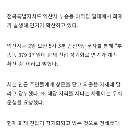
전북특별자치도 익산시 부송동 야적장 일대에서 화재
가 발생해 연기가 확산하고 있다.
익산시는 2일 오전 5시 5분 안전재난문자를 통해 “부
송동 379-17 일대 화재 진압 장기화로 연기가 계속
확산 중”이라고 밝혔다.
시는 인근 주민들에게 창문을 닫고 외출을 자제해 달
라고 당부했다. 또 해당 지역을 지나는 차량에는 우회
운행을 요청했다.
현재 화재 진압이 장기화되고 있는 것으로 전해졌다.