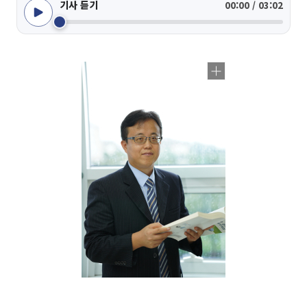
기사 듣기
00:00 / 03:02