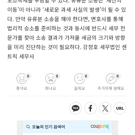
도소득세를 부담할 수 있다. 유류분 소송은 ‘재산의
이동’이 아니라 ‘새로운 과세 사실의 발생’이 될 수 있
다. 만약 유류분 소송을 해야 한다면, 변호사를 통해
법리적 승소를 준비하는 것과 동시에 반드시 세무 전
문가를 찾아 소송 결과가 가져올 세금의 크기와 방향
을 미리 진단하는 것이 필요하다. 강정호 세무법인 센
트릭 세무사
0
0
0
0
좋아요
화나요
슬퍼요
추가취재 원해요