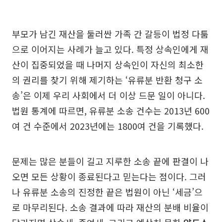
부모가 남긴 재산을 둘러싼 가족 간 갈등이 법정 다툼
으로 이어지는 사례가 늘고 있다. 특정 상속인에게 재
산이 집중되었을 때 나머지 상속인이 자신의 최소한
의 권리를 찾기 위해 제기하는 ‘유류분 반환 청구 소
송’은 이제 우리 사회에서 더 이상 드문 일이 아니다.
법원 통계에 따르면, 유류분 소송 건수는 2013년 600
여 건 수준에서 2023년에는 1800여 건을 기록했다.
문제는 많은 분들이 길고 지루한 소송 끝에 판결이 나
오면 모든 상황이 종료된다고 믿는다는 점이다. 그러
나 유류분 소송의 진정한 끝은 법원이 아닌 ‘세금’으
로 마무리된다. 소송 결과에 따라 재산의 분배 비율이