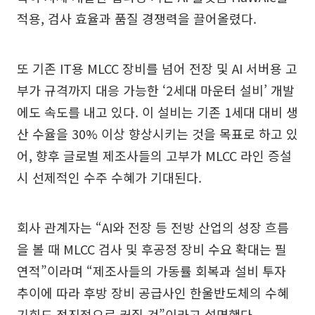
적용, 검사 효율과 품질 경쟁력을 끌어올렸다.
또 기존 IT용 MLCC 장비를 넘어 전장 및 AI 서버용 고
부가 규격까지 대응 가능한 ‘2세대 마운터 설비’ 개발
에도 속도를 내고 있다. 이 설비는 기존 1세대 대비 생
산 수율을 30% 이상 향상시키는 것을 목표로 하고 있
어, 향후 글로벌 제조사들의 고부가 MLCC 라인 증설
시 선제적인 수주 수혜가 기대된다.
회사 관계자는 “AI와 전장 등 전방 산업의 성장 흐름
을 볼 때 MLCC 검사 및 후공정 장비 수요 확대는 필
연적”이라며 “제조사들의 가동률 회복과 설비 투자
추이에 따라 후방 장비 공급사인 한울반도체의 수혜
기회도 점진적으로 커질 것”이라고 설명했다.