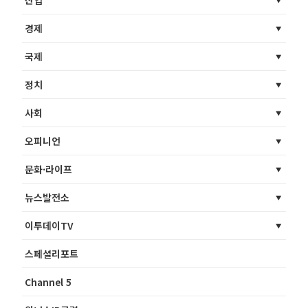
경제
국제
정치
사회
오피니언
문화·라이프
뉴스발전소
이투데이TV
스페셜리포트
Channel 5