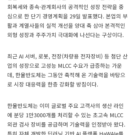
회복세와 종속·관계회사의 공격적인 성장 전략을 중
심으로 한 단기 경영계획을 29일 발표했다. 본업의 부
활과 계열사들의 실적 개선을 양대 축 삼아 본격적인
외형 성장과 주주가치 극대화에 나선다는 구상이다.
최근 AI 서버, 로봇, 전장(차량용 전자장비) 등 첨단 산
업의 성장으로 고성능 MLCC 수요가 급증하는 가운
데, 한울반도체는 그동안 축적해 온 기술력을 바탕으
로 시장 대응력을 한층 강화할 방침이다.
한울반도체는 이미 글로벌 주요 고객사의 생산 라인
에 분당 1만3000개를 처리할 수 있는 초고속 MLCC
외관 검사 장비를 공급하며 기술력을 인정받아 왔다.
특히 자체 개발한 딥러닝 기반 AI 플랫폼 HaWAIe를