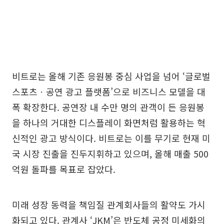
비트로는 올해 기존 응원봉 중심 사업을 넘어 ‘글로벌
스포츠ㆍ공연 광고 플랫폼’으로 비즈니스 모델을 대
폭 확장한다. 공연장 내 수만 명의 관객이 든 응원봉
을 하나의 거대한 디스플레이 화면처럼 활용하는 혁
신적인 광고 방식이다. 비트로는 이를 무기로 현재 미
국 시장 진출을 진두지휘하고 있으며, 올해 매출 500
억원 돌파를 목표로 잡았다.
미래 성장 동력을 책임질 관계회사들의 활약도 가시
화되고 있다. 관계사 ‘JKM’은 반도체 공정 미세화의