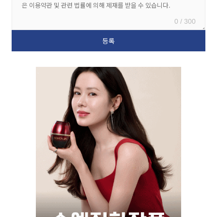
0 / 300