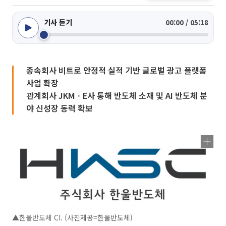
기사 듣기
00:00 / 05:18
종속회사 비트로 안정적 실적 기반 글로벌 광고 플랫폼
사업 확장
관계회사 JKMㆍE사 통해 반도체 소재 및 AI 반도체 분
야 신성장 동력 확보
▲한울반도체 CI. (사진제공=한울반도체)