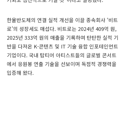
한울반도체의 연결 실적 개선을 이끌 종속회사 ‘비트
로’의 성장세도 매섭다. 비트로는 2024년 409억 원,
2025년 333억 원의 매출을 기록하며 탄탄한 실적 기
반을 다져온 K-콘텐츠 및 IT 기술 융합 인포테인먼트
기업이다. 국내 탑티어 아티스트들의 글로벌 콘서트
에서 응원봉 연출 기술을 선보이며 독점적 경쟁력을
입증해 왔다.