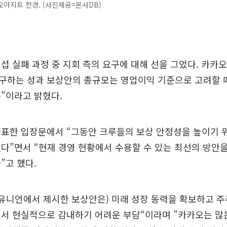
아지트 전경. (사진제공=본사DB)
섭 실패 과정 중 지회 측의 요구에 대해 선을 그었다. 카카오
구하는 성과 보상안의 총규모는 영업이익 기준으로 고려할 때
”이라고 밝혔다.
표한 입장문에서 “그동안 크루들의 보상 안정성을 높이기 위
다”면서 “현재 경영 현황에서 수용할 수 있는 최선의 방안
”고 했다.
유니언에서 제시한 보상안은) 미래 성장 동력을 확보하고 주
서 현실적으로 감내하기 어려운 부담“이라며 ”카카오는 많