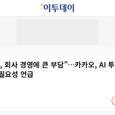
, 회사 경영에 큰 부담”…카카오, AI
 필요성 언급