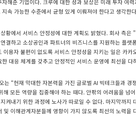
투자해준 기업이다. 크루에 대한 성과 보상은 미래 투자 여
 지속 가능한 수준에서 균형 있게 이뤄져야 한다고 생각한다
상황에서 서비스 안정성에 대한 계획도 밝혔다. 회사 측은 
 연결하고 소상공인과 파트너의 비즈니스를 지원하는 플랫폼
도 이용자 불편이 없도록 서비스 안정성을 지키는 일은 카카
요한 대응 체계를 갖추고 안정적인 서비스 운영에 최선을 다
는 “현재 막대한 자본력을 가진 글로벌 AI 빅테크들과 경
위해 모든 역량을 집중해야 하는 때다. 안팎의 어려움을 넘어
지켜내기 위한 과정에 노사가 따로일 수 없다. 마지막까지 
너 및 이해관계자분들께 영향이 가지 않도록 최선의 노력을 