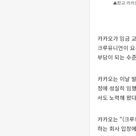
▲판교 카카오
카카오가 임금 교
크루유니언이 요
부담이 되는 수준
카카오는 이날 발
정에 성실히 임했
서도 노력해 왔다
카카오는 “(크루
하는 회사 입장에