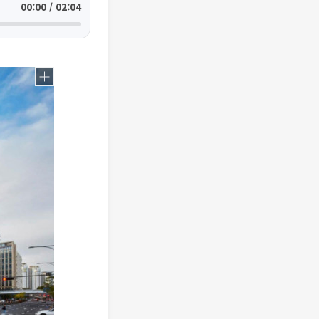
00:00 / 02:04