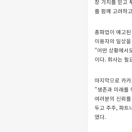
장 가치를 믿고 
를 함께 고려하고
총파업이 예고된 
이용자의 일상을
”어떤 상황에서
이다. 회사는 필
마지막으로 카카오
”생존과 미래를 
여러분의 신뢰를 
두고 주주, 파트
였다.