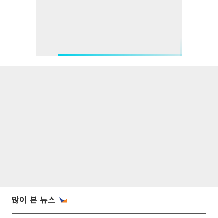
많이 본 뉴스