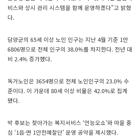
비스와 상시 관리 시스템을 함께 운영하겠다”고 밝혔
다.
담양군의 65세 이상 노인 인구는 지난 4월 기준 1만
6806명으로 전체 인구의 38.0%를 차지한다. 전년 대
비 2.4% 증가했다.
독거노인은 3654명으로 전체 노인인구의 23.0% 수
준이다. 이 가운데 80세 이상 비율은 42.0%로 집계
됐다.
박 후보는 찾아가는 복지서비스 ‘언능오쇼’와 마을 중
심 ‘1읍·면 1안전예찰단’ 운영 공약을 제시했다.