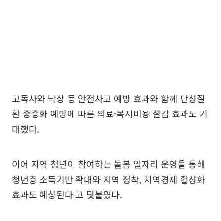
고독사와 낙상 등 안전사고 예방 효과와 함께 만성질
환 중증화 예방에 따른 의료·복지비용 절감 효과도 기
대했다.
이어 지역 청년이 참여하는 돌봄 일자리 운영을 통해
청년층 소득기반 확대와 지역 정착, 지역경제 활성화
효과도 예상된다 고 덧붙였다.