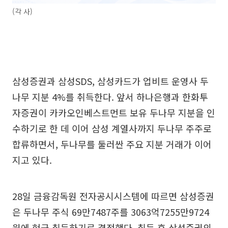
(각 사)
삼성증권과 삼성SDS, 삼성카드가 업비트 운영사 두
나무 지분 4%를 취득한다. 앞서 하나은행과 한화투
자증권이 카카오인베스트먼트 보유 두나무 지분을 인
수하기로 한 데 이어 삼성 계열사까지 두나무 주주로
합류하면서, 두나무를 둘러싼 주요 지분 거래가 이어
지고 있다.
28일 금융감독원 전자공시시스템에 따르면 삼성증권
은 두나무 주식 69만7487주를 3063억7255만9724
원에 현금 취득하기로 결정했다. 취득 후 삼성증권의