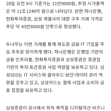
28일 오전 9시 기준가는 31만9000원, 추정 시가총액
은 약 11조1249억 원으로 나타났다. 반면 하나은행,
한화투자증권, 삼성 계열사의 대량 구주 거래 가격은
주당 약 43만9000원 안팎으로 형성됐다.
두나무는 이번 거래를 통해 제도권 금융·IT 기업을 주
요 주주로 맞이하게 됐다. 하나은행은 은행업 기반의
금융 인프라를, 한화투자증권과 삼성증권은 증권업
기반의 투자·토큰증권 사업 역량을 보유하고 있다. 삼
성SDS는 IT 서비스와 클라우드·보안·데이터 관리 역
량을 갖추고 있고, 삼성카드는 결제 사업과 소비자 금
융 접점을 보유하고 있다.
삼성증권이 공시에서 취득 목적을 디지털자산 비즈니