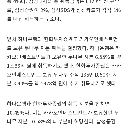
총 4%다. 삼성 3사의 총 취득금액은 6128억 원 규모
로, 삼성증권이 2%, 삼성SDS와 삼성카드가 각각 1%
를 나눠 취득하는 구조다.
앞서 하나은행과 한화투자증권도 카카오인베스트먼
트 보유 두나무 지분 취득을 결정했다. 하나은행은 카
카오인베스트먼트가 보유한 두나무 지분 6.55%를 약
1조33억 원에 취득하기로 했다. 한화투자증권은 카카
오인베스트먼트 보유 두나무 주식 136만1050주, 지
분 3.90%를 약 5978억 원에 추가 취득하기로 했다.
하나은행과 한화투자증권의 취득 지분을 합치면
10.45%다. 이는 카카오인베스트먼트가 보유했던 두
나무 지분 10.58%의 대부분에 해당한다. 삼성증권