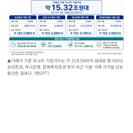
▲거래가 기준 두나무 기업가치는 약 15조3000억 원대로 평가된다.
삼성증권, 하나은행, 한화투자증권 등의 최근 지분 거래 가격을 단순
환산한 결과다. (챗GPT)