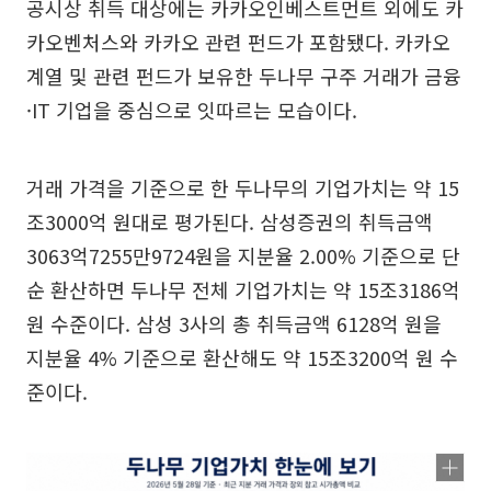
공시상 취득 대상에는 카카오인베스트먼트 외에도 카
카오벤처스와 카카오 관련 펀드가 포함됐다. 카카오
계열 및 관련 펀드가 보유한 두나무 구주 거래가 금융
·IT 기업을 중심으로 잇따르는 모습이다.
거래 가격을 기준으로 한 두나무의 기업가치는 약 15
조3000억 원대로 평가된다. 삼성증권의 취득금액
3063억7255만9724원을 지분율 2.00% 기준으로 단
순 환산하면 두나무 전체 기업가치는 약 15조3186억
원 수준이다. 삼성 3사의 총 취득금액 6128억 원을
지분율 4% 기준으로 환산해도 약 15조3200억 원 수
준이다.