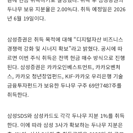
두나무 보유 지분율은 2.00%다. 취득 예정일은 2026
년 6월 19일이다.
삼성증권은 취득 목적에 대해 “디지털자산 비즈니스
경쟁력 강화 및 시너지 확보”라고 밝혔다. 공시에 따
르면 이번 주식 취득은 전액 현금 매수 방식으로 진행
된다. 삼성증권은 카카오인베스트먼트, 카카오벤처
스, 카카오 청년창업펀드, KIF-카카오 우리은행 기술
금융투자펀드가 보유한 두나무 구주 69만7487주를
취득한다.
삼성SDS와 삼성카드도 각각 두나무 지분 1%를 취득
한다. 이에 따라 삼성 3사가 확보하는 두나무 지분은