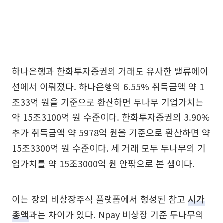
하나은행과 한화투자증권의 거래도 유사한 밸류에이
션에서 이뤄졌다. 하나은행의 6.55% 취득금액 약 1
조33억 원을 기준으로 환산하면 두나무 기업가치는
약 15조3100억 원 수준이다. 한화투자증권의 3.90%
추가 취득금액 약 5978억 원을 기준으로 환산하면 약
15조3300억 원 수준이다. 세 거래 모두 두나무의 기
업가치를 약 15조3000억 원 안팎으로 본 셈이다.
이는 장외 비상장주식 플랫폼에서 형성된 참고
시가
총액
과는 차이가 있다. Npay 비상장 기준 두나무의