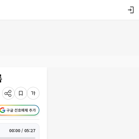
록
구글 선호매체 추가
00:00 / 05:27