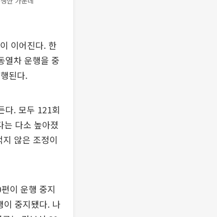
발생한 가운데
이 이어진다. 한
동열차 운행을 중
운행된다.
다. 모두 121회
보다는 다소 높아졌
적지 않은 조정이
0편이 운행 중지
행이 중지됐다. 나