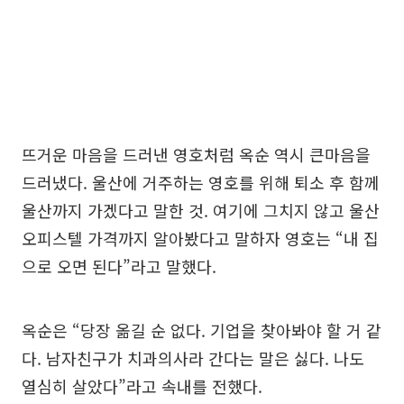
뜨거운 마음을 드러낸 영호처럼 옥순 역시 큰마음을
드러냈다. 울산에 거주하는 영호를 위해 퇴소 후 함께
울산까지 가겠다고 말한 것. 여기에 그치지 않고 울산
오피스텔 가격까지 알아봤다고 말하자 영호는 “내 집
으로 오면 된다”라고 말했다.
옥순은 “당장 옮길 순 없다. 기업을 찾아봐야 할 거 같
다. 남자친구가 치과의사라 간다는 말은 싫다. 나도
열심히 살았다”라고 속내를 전했다.