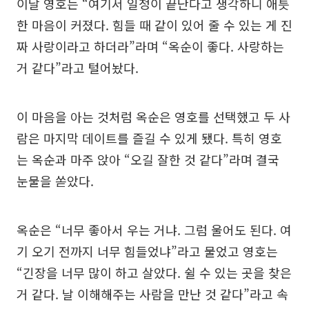
이날 영호는 “여기서 일정이 끝난다고 생각하니 애틋
한 마음이 커졌다. 힘들 때 같이 있어 줄 수 있는 게 진
짜 사랑이라고 하더라”라며 “옥순이 좋다. 사랑하는
거 같다”라고 털어놨다.
이 마음을 아는 것처럼 옥순은 영호를 선택했고 두 사
람은 마지막 데이트를 즐길 수 있게 됐다. 특히 영호
는 옥순과 마주 앉아 “오길 잘한 것 같다”라며 결국
눈물을 쏟았다.
옥순은 “너무 좋아서 우는 거냐. 그럼 울어도 된다. 여
기 오기 전까지 너무 힘들었냐”라고 물었고 영호는
“긴장을 너무 많이 하고 살았다. 쉴 수 있는 곳을 찾은
거 같다. 날 이해해주는 사람을 만난 것 같다”라고 속