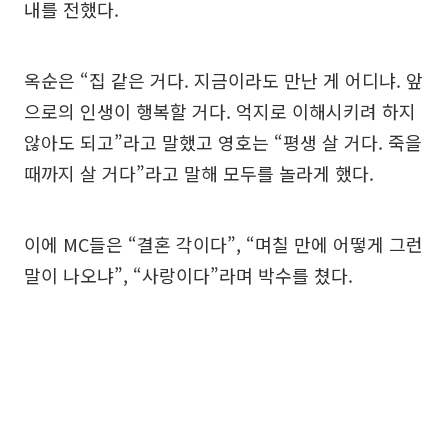
내를 전했다.
옥순은 “집 같은 거다. 지금이라도 만난 게 어디냐. 앞
으로의 인생이 행복할 거다. 억지로 이해시키려 하지
않아도 되고”라고 말했고 영호는 “평생 살 거다. 죽을
때까지 살 거다”라고 말해 모두를 놀라게 했다.
이에 MC들은 “결혼 각이다”, “며칠 만에 어떻게 그런
말이 나오냐”, “사랑이다”라며 박수를 쳤다.