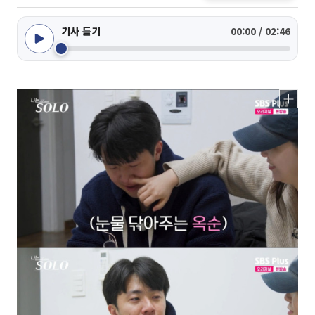
기사 듣기
00:00 / 02:46