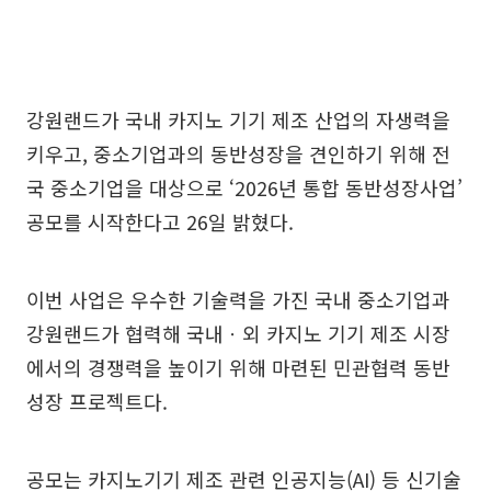
강원랜드가 국내 카지노 기기 제조 산업의 자생력을
키우고, 중소기업과의 동반성장을 견인하기 위해 전
국 중소기업을 대상으로 ‘2026년 통합 동반성장사업’
공모를 시작한다고 26일 밝혔다.
이번 사업은 우수한 기술력을 가진 국내 중소기업과
강원랜드가 협력해 국내ㆍ외 카지노 기기 제조 시장
에서의 경쟁력을 높이기 위해 마련된 민관협력 동반
성장 프로젝트다.
공모는 카지노기기 제조 관련 인공지능(AI) 등 신기술