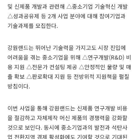
및 신제품 개발과 관련해 △중소기업 기술혁신 개발
△성과공유제 등 2개 사업 분야에 대해 참여기업과
기술과제를 모집한다.
강원랜드는 뛰어난 기술력을 가지고도 시장 진입에
어려움을 겪는 중소기업을 위해 △연구개발(R&D) 비
용 지원 △전문가 컨설팅 제공 △안정적인 물량 및 매
출 확보 △판로확대 지원 등 전방위적 지원책을 펼칠
방침이다.
이번 사업을 통해 강원랜드는 신제품 연구개발 비용
을 절감하고 자체제작 머신 제품의 경쟁력을 강화할
것으로 보인다. 동시에 중소기업과의 발전과 석탄사
업 전환지역 경제 활성화에도 기여할 것으로 기대된