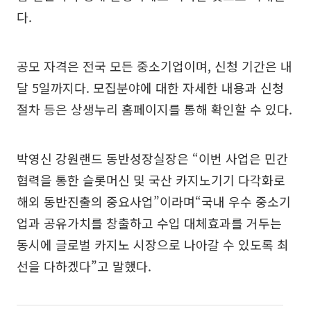
다.
공모 자격은 전국 모든 중소기업이며, 신청 기간은 내
달 5일까지다. 모집분야에 대한 자세한 내용과 신청
절차 등은 상생누리 홈페이지를 통해 확인할 수 있다.
박영신 강원랜드 동반성장실장은 “이번 사업은 민간
협력을 통한 슬롯머신 및 국산 카지노기기 다각화로
해외 동반진출의 중요사업”이라며“국내 우수 중소기
업과 공유가치를 창출하고 수입 대체효과를 거두는
동시에 글로벌 카지노 시장으로 나아갈 수 있도록 최
선을 다하겠다”고 말했다.