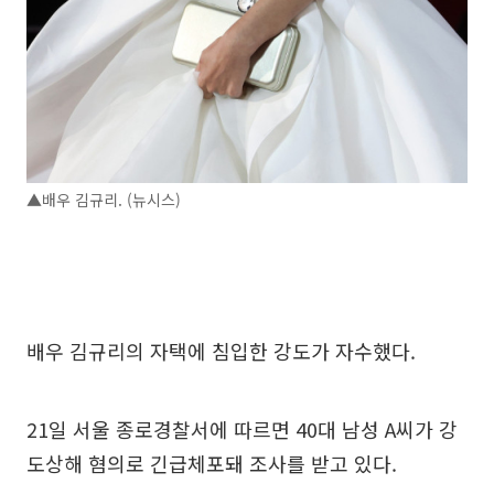
▲배우 김규리. (뉴시스)
배우 김규리의 자택에 침입한 강도가 자수했다.
21일 서울 종로경찰서에 따르면 40대 남성 A씨가 강
도상해 혐의로 긴급체포돼 조사를 받고 있다.