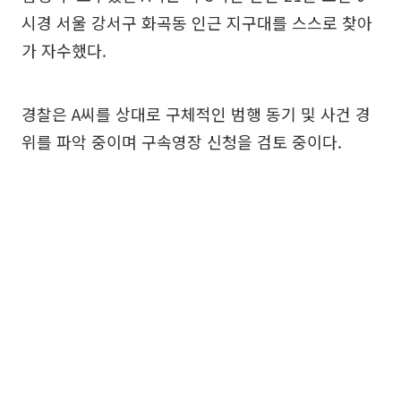
시경 서울 강서구 화곡동 인근 지구대를 스스로 찾아
가 자수했다.
경찰은 A씨를 상대로 구체적인 범행 동기 및 사건 경
위를 파악 중이며 구속영장 신청을 검토 중이다.