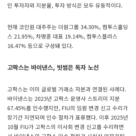
인 투자자와 지분율, 투자 방식은 모두 유동적이다.
현재 코인원 대주주는 더원그룹 34.30%, 컴투스홀딩
스 21.95%, 차명훈 대표 19.14%, 컴투스플러스
16.47% 등으로 구성돼 있다.
고팍스는 바이낸스, 빗썸은 독자 노선
고팍스는 이미 글로벌 거래소 자본과 연결된 사례다.
바이낸스는 2023년 고팍스 운영사 스트리미 지분
67.45%를 인수했지만, FIU의 임원 변경 신고 수리가
장기간 지연되며 인수 절차가 표류했다. 이후 2025년
10월 FIU가 고팍스의 이사회 변경 신고를 수리하면
서 바이낸스의 고팍스 인수 절차가 사실상 마무리된