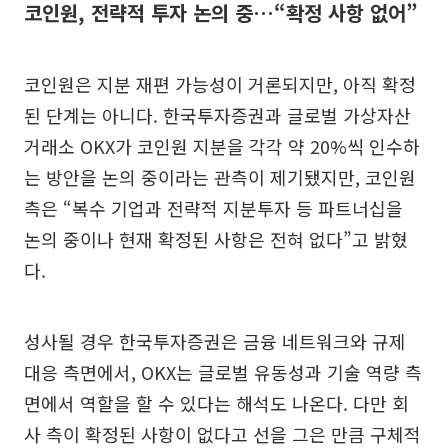
코인원, 전략적 투자 논의 중…“확정 사항 없어”
코인원은 지분 재편 가능성이 거론되지만, 아직 확정
된 단계는 아니다. 한국투자증권과 글로벌 가상자산
거래소 OKX가 코인원 지분을 각각 약 20%씩 인수하
는 방안을 논의 중이라는 관측이 제기됐지만, 코인원
측은 “복수 기업과 전략적 지분투자 등 파트너십을
논의 중이나 현재 확정된 사항은 전혀 없다”고 밝혔
다.
성사될 경우 한국투자증권은 금융 네트워크와 규제
대응 측면에서, OKX는 글로벌 유동성과 기술 역량 측
면에서 역할을 할 수 있다는 해석도 나온다. 다만 회
사 측이 확정된 사항이 없다고 선을 그은 만큼 구체적