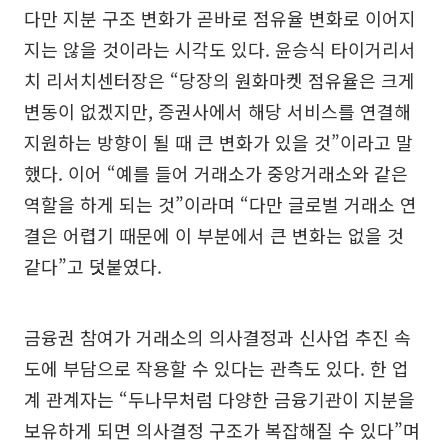
다만 지분 구조 변화가 곧바로 점유율 변화로 이어지
지는 않을 것이라는 시각도 있다. 윤승식 타이거리서
치 리서치센터장은 “당장의 원화마켓 점유율은 크게
변동이 없겠지만, 증권사에서 해당 서비스를 연결해
지원하는 방향이 될 때 큰 변화가 있을 것”이라고 말
했다. 이어 “예를 들어 거래소가 중앙거래소와 같은
역할을 하게 되는 것”이라며 “다만 글로벌 거래소 연
결은 어렵기 때문에 이 부분에서 큰 변화는 없을 것
같다”고 덧붙였다.
금융권 참여가 거래소의 의사결정과 신사업 추진 속
도에 부담으로 작용할 수 있다는 관측도 있다. 한 업
계 관계자는 “두나무처럼 다양한 금융기관이 지분을
보유하게 되면 의사결정 구조가 복잡해질 수 있다”며