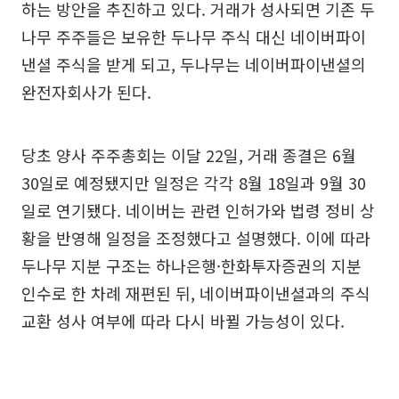
하는 방안을 추진하고 있다. 거래가 성사되면 기존 두
나무 주주들은 보유한 두나무 주식 대신 네이버파이
낸셜 주식을 받게 되고, 두나무는 네이버파이낸셜의
완전자회사가 된다.
당초 양사 주주총회는 이달 22일, 거래 종결은 6월
30일로 예정됐지만 일정은 각각 8월 18일과 9월 30
일로 연기됐다. 네이버는 관련 인허가와 법령 정비 상
황을 반영해 일정을 조정했다고 설명했다. 이에 따라
두나무 지분 구조는 하나은행·한화투자증권의 지분
인수로 한 차례 재편된 뒤, 네이버파이낸셜과의 주식
교환 성사 여부에 따라 다시 바뀔 가능성이 있다.