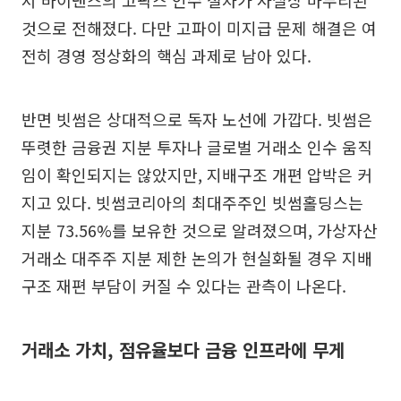
것으로 전해졌다. 다만 고파이 미지급 문제 해결은 여
전히 경영 정상화의 핵심 과제로 남아 있다.
반면 빗썸은 상대적으로 독자 노선에 가깝다. 빗썸은
뚜렷한 금융권 지분 투자나 글로벌 거래소 인수 움직
임이 확인되지는 않았지만, 지배구조 개편 압박은 커
지고 있다. 빗썸코리아의 최대주주인 빗썸홀딩스는
지분 73.56%를 보유한 것으로 알려졌으며, 가상자산
거래소 대주주 지분 제한 논의가 현실화될 경우 지배
구조 재편 부담이 커질 수 있다는 관측이 나온다.
거래소 가치, 점유율보다 금융 인프라에 무게