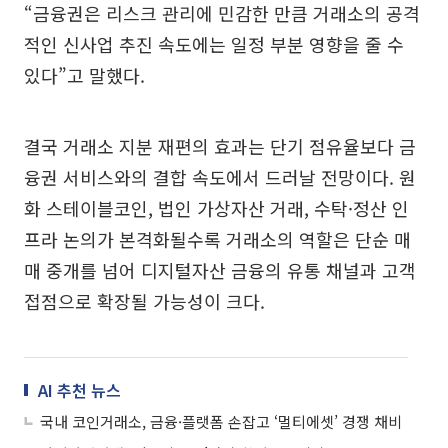
“금융권은 리스크 관리에 민감한 만큼 거래소의 공격
적인 신사업 추진 속도에는 일정 부분 영향을 줄 수
있다”고 말했다.
결국 거래소 지분 재편의 효과는 단기 점유율보다 금
융권 서비스와의 결합 속도에서 드러날 전망이다. 원
화 스테이블코인, 법인 가상자산 거래, 수탁·정산 인
프라 논의가 본격화될수록 거래소의 역할은 단순 매
매 중개를 넘어 디지털자산 금융의 유통 채널과 고객
접점으로 확장될 가능성이 크다.
AI 추천 뉴스
국내 코인거래소, 금융·플랫폼 손잡고 ‘멀티에셋’ 경쟁 채비