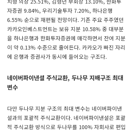
치형 의장 25.51%, 김형년 부회장 13.10%, 한화투
자증권 9.84%, 우리기술투자 7.20%, 하나은행
6.55% 순으로 재편될 전망이다. 기존 주요 주주였던
카카오인베스트먼트는 보유 지분 10.58% 중 대부분
을 하나은행과 한화투자증권에 매각하면서 잔여 지분
이 약 0.13% 수준으로 줄어든다. 카카오가 빠진 자리
에 은행과 증권사가 동시에 들어오는 구조다.
네이버파이낸셜 주식교환, 두나무 지배구조 최대
변수
다만 두나무 지분 구조의 최대 변수는 네이버파이낸
셜과의 포괄적 주식교환이다. 네이버파이낸셜은 포괄
적 주식교환 방식으로 두나무를 100% 자회사로 편입