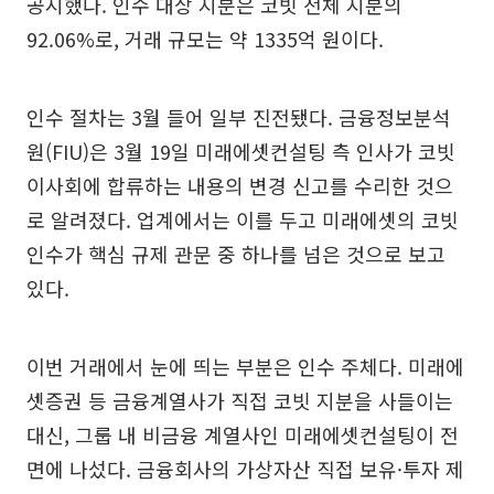
공시했다. 인수 대상 지분은 코빗 전체 지분의
92.06%로, 거래 규모는 약 1335억 원이다.
인수 절차는 3월 들어 일부 진전됐다. 금융정보분석
원(FIU)은 3월 19일 미래에셋컨설팅 측 인사가 코빗
이사회에 합류하는 내용의 변경 신고를 수리한 것으
로 알려졌다. 업계에서는 이를 두고 미래에셋의 코빗
인수가 핵심 규제 관문 중 하나를 넘은 것으로 보고
있다.
이번 거래에서 눈에 띄는 부분은 인수 주체다. 미래에
셋증권 등 금융계열사가 직접 코빗 지분을 사들이는
대신, 그룹 내 비금융 계열사인 미래에셋컨설팅이 전
면에 나섰다. 금융회사의 가상자산 직접 보유·투자 제