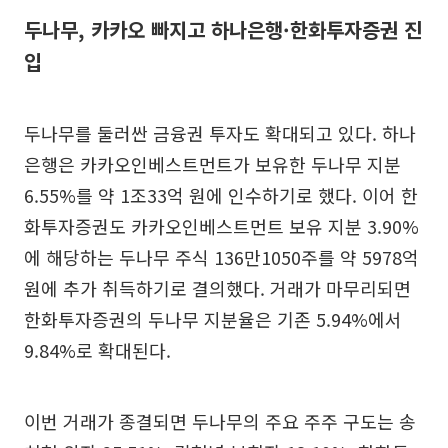
두나무, 카카오 빠지고 하나은행·한화투자증권 진
입
두나무를 둘러싼 금융권 투자도 확대되고 있다. 하나
은행은 카카오인베스트먼트가 보유한 두나무 지분
6.55%를 약 1조33억 원에 인수하기로 했다. 이어 한
화투자증권도 카카오인베스트먼트 보유 지분 3.90%
에 해당하는 두나무 주식 136만1050주를 약 5978억
원에 추가 취득하기로 결의했다. 거래가 마무리되면
한화투자증권의 두나무 지분율은 기존 5.94%에서
9.84%로 확대된다.
이번 거래가 종결되면 두나무의 주요 주주 구도는 송