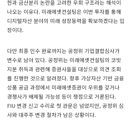
한과 금산분리 논란을 고려한 우회 구조라는 해석이
나오는 이유다. 미래에셋컨설팅은 이번 투자를 통해
디지털자산 분야의 미래 성장동력을 확보하겠다는 입
장이다.
다만 최종 인수 완료까지는 공정위 기업결합심사가
변수로 남아 있다. 공정위는 미래에셋컨설팅의 코빗
지분 취득과 관련해 증권사들을 대상으로 의견 조회
를 진행한 것으로 알려졌다. 향후 가상자산 기반 금융
상품 공급 과정에서 미래에셋증권이 우위를 갖거나
경쟁사가 배제될 가능성 등이 쟁점으로 거론된다.
FIU 변경 신고 수리로 첫 관문은 넘었지만, 공정위 심
사와 대주주 변경 절차가 남은 상황이다.