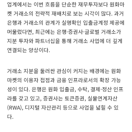
업계에서는 이번 흐름을 단순한 재무투자보다 원화마
켓 거래소의 전략적 재배치로 보는 시각이 많다. 과거
은행과 거래소의 관계가 실명확인 입출금계정 제공에
머물렀다면, 최근에는 은행·증권사·글로벌 거래소가
지분 투자와 파트너십을 통해 거래소 사업에 더 깊게
연결되는 양상이다.
거래소 지분을 둘러싼 관심이 커지는 배경에는 원화
마켓의 이용자 접점과 금융 인프라로서의 확장 가능
성이 있다. 은행은 원화 입출금, 수탁, 결제·정산 인프
라를 갖고 있고, 증권사는 토큰증권, 실물연계자산
(RWA), 디지털 자산관리 등으로 사업을 넓힐 수 있
다.