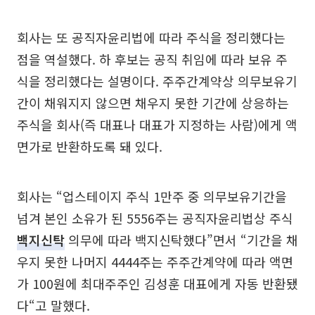
회사는 또 공직자윤리법에 따라 주식을 정리했다는
점을 역설했다. 하 후보는 공직 취임에 따라 보유 주
식을 정리했다는 설명이다. 주주간계약상 의무보유기
간이 채워지지 않으면 채우지 못한 기간에 상응하는
주식을 회사(즉 대표나 대표가 지정하는 사람)에게 액
면가로 반환하도록 돼 있다.
회사는 “업스테이지 주식 1만주 중 의무보유기간을
넘겨 본인 소유가 된 5556주는 공직자윤리법상 주식
백지신탁
의무에 따라 백지신탁했다”면서 “기간을 채
우지 못한 나머지 4444주는 주주간계약에 따라 액면
가 100원에 최대주주인 김성훈 대표에게 자동 반환됐
다“고 말했다.