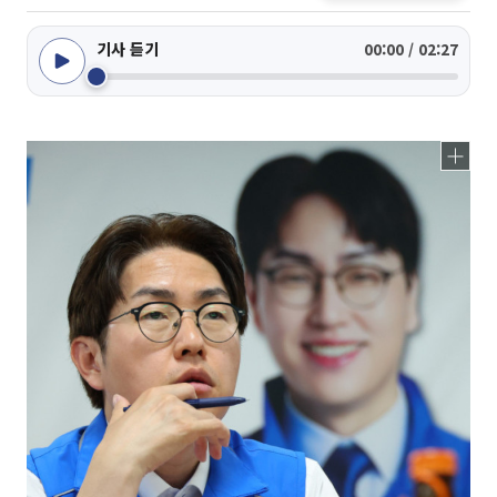
기사 듣기
00:00 / 02:27