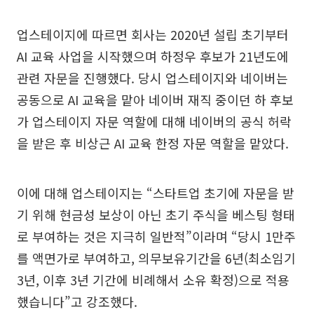
업스테이지에 따르면 회사는 2020년 설립 초기부터
AI 교육 사업을 시작했으며 하정우 후보가 21년도에
관련 자문을 진행했다. 당시 업스테이지와 네이버는
공동으로 AI 교육을 맡아 네이버 재직 중이던 하 후보
가 업스테이지 자문 역할에 대해 네이버의 공식 허락
을 받은 후 비상근 AI 교육 한정 자문 역할을 맡았다.
이에 대해 업스테이지는 “스타트업 초기에 자문을 받
기 위해 현금성 보상이 아닌 초기 주식을 베스팅 형태
로 부여하는 것은 지극히 일반적”이라며 “당시 1만주
를 액면가로 부여하고, 의무보유기간을 6년(최소임기
3년, 이후 3년 기간에 비례해서 소유 확정)으로 적용
했습니다”고 강조했다.