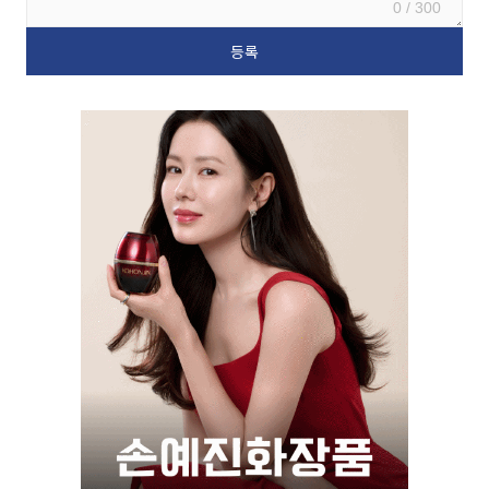
0 / 300