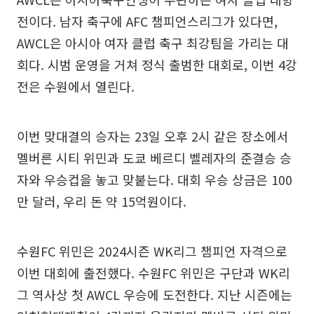
전이다. 남자 축구에 AFC 챔피언스리그가 있다면,
AWCL은 아시아 여자 클럽 축구 최강팀을 가리는 대
회다. 시범 운영을 거쳐 정식 출범한 대회로, 이번 4강
전은 수원에서 열린다.
이번 맞대결의 승자는 23일 오후 2시 같은 장소에서
멜버른 시티 위민과 도쿄 베르디 벨레자의 준결승 승
자와 우승컵을 놓고 맞붙는다. 대회 우승 상금은 100
만 달러, 우리 돈 약 15억원이다.
수원FC 위민은 2024시즌 WK리그 챔피언 자격으로
이번 대회에 출전했다. 수원FC 위민은 구단과 WK리
그 역사상 첫 AWCL 우승에 도전한다. 지난 시즌에는