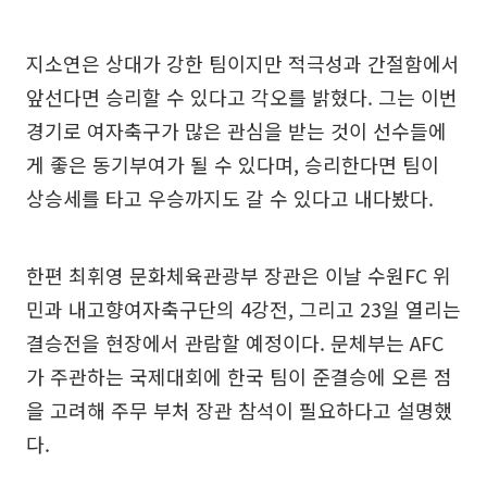
지소연은 상대가 강한 팀이지만 적극성과 간절함에서
앞선다면 승리할 수 있다고 각오를 밝혔다. 그는 이번
경기로 여자축구가 많은 관심을 받는 것이 선수들에
게 좋은 동기부여가 될 수 있다며, 승리한다면 팀이
상승세를 타고 우승까지도 갈 수 있다고 내다봤다.
한편 최휘영 문화체육관광부 장관은 이날 수원FC 위
민과 내고향여자축구단의 4강전, 그리고 23일 열리는
결승전을 현장에서 관람할 예정이다. 문체부는 AFC
가 주관하는 국제대회에 한국 팀이 준결승에 오른 점
을 고려해 주무 부처 장관 참석이 필요하다고 설명했
다.