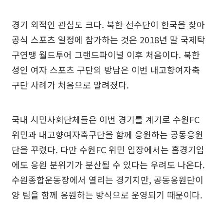
경기 외적인 관심도 크다. 북한 선수단이 한국을 찾아
공식 스포츠 일정에 참가하는 것은 2018년 말 국제탁
구연맹 월드투어 그랜드파이널 이후 처음이다. 북한
성인 여자 스포츠 구단의 방남은 이번 내고향여자축
구단 사례가 처음으로 알려졌다.
국내 시민사회단체들은 이번 경기를 계기로 수원FC
위민과 내고향여자축구단을 함께 응원하는 공동응원
단을 꾸렸다. 다만 수원FC 위민 입장에서는 홈경기임
에도 응원 분위기가 분산될 수 있다는 우려도 나온다.
수원종합운동장에서 열리는 경기지만, 공동응원단이
양 팀을 함께 응원하는 방식으로 운영되기 때문이다.