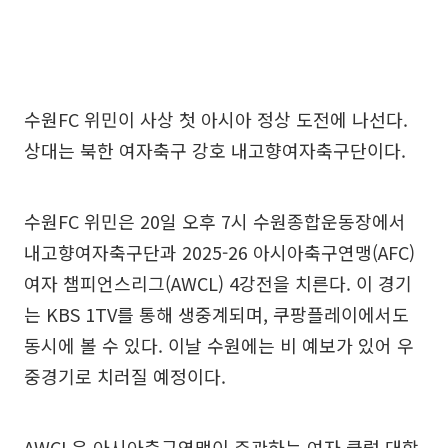
수원FC 위민이 사상 첫 아시아 정상 도전에 나선다.
상대는 북한 여자축구 강호 내고향여자축구단이다.
수원FC 위민은 20일 오후 7시 수원종합운동장에서
내고향여자축구단과 2025-26 아시아축구연맹(AFC)
여자 챔피언스리그(AWCL) 4강전을 치른다. 이 경기
는 KBS 1TV를 통해 생중계되며, 쿠팡플레이에서도
동시에 볼 수 있다. 이날 수원에는 비 예보가 있어 우
중경기로 치러질 예정이다.
AWCL은 아시아축구연맹이 주관하는 여자 클럽 대항