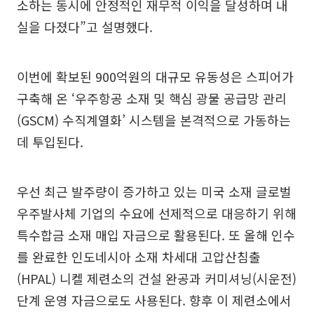
소하는 동시에 안정적인 재무적 이익을 달성하며 내
실을 다졌다”고 설명했다.
이번에 확보된 900억원의 대규모 유동성은 스피어가
구축해 온 ‘우주항공 소재 및 핵심 광물 공급망 관리
(GSCM) 수직계열화’ 시스템을 본격적으로 가동하는
데 투입된다.
우선 최근 발주량이 증가하고 있는 미국 소재 글로벌
우주발사체 기업의 수요에 선제적으로 대응하기 위해
특수합금 소재 매입 자금으로 활용된다. 또 올해 인수
를 완료한 인도네시아 소재 차세대 고압산침출
(HPAL) 니켈 제련소의 건설 완공과 커미셔닝(시운전)
단계 운영 자금으로도 사용된다. 향후 이 제련소에서