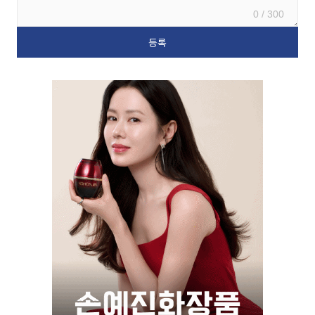
0 / 300