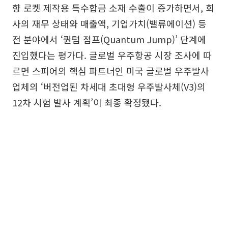
향 로켓 제작용 특수합금 소재 수출이 증가하면서, 회
사의 재무 상태와 매출액, 기업가치(밸류에이션) 등
전 분야에서 ‘퀀텀 점프(Quantum Jump)’ 단계에
진입했다는 평가다. 글로벌 우주항공 시장 조사에 따
르면 스피어의 핵심 파트너인 미국 글로벌 우주발사
업체의 ‘버전업된 차세대 초대형 우주발사체(V3)의
12차 시험 발사 계획’이 최종 확정됐다.