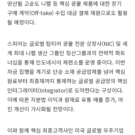
양산될 고순도 니켈 등 핵심 광물 제품에 대한 장기
구매 계약(Off-take) 수입 대금 결제 재원으로도 활용
될 예정이다.
스피어는 글로벌 탑티어 광물 전문 상장사(NIC) 및 세
계 최대 니켈 생산 그룹인 칭산그룹과의 전략적 파트
너십을 통해 인도네시아 제련소를 운영 중이다. 이번
자금 집행을 계기로 단순 소재 공급업체를 넘어 핵심
원료부터 최종재까지 통제하는 글로벌 공급망의 핵심
인터그레이터(Integrator)로 도약한다는 구상이다.
이에 따른 지분법 이익과 원재료 유통 매출 증가, 마
진 개선이 가시화될 전망이다.
이와 함께 핵심 최종고객사인 미국 글로벌 우주기업