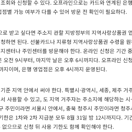
조회와 신청할 수 있다. 오프라인으로는 카드와 연계된 은
업점별 가능 여부가 다를 수 있어 방문 전 확인이 필요하다.
로 받고 싶다면 주소지 관할 지방정부의 지역사랑상품권 
신청하면 된다. 선불카드나 지류형 지역사랑상품권 수령을 원
지센터나 주민센터를 방문해야 한다. 온라인 신청은 기간 중
은 오전 9시부터, 마지막 날은 오후 6시까지다. 오프라인 신청
까지이며, 은행 영업점은 오후 4시까지 운영된다.
기준 지역 안에서 써야 한다. 특별시·광역시, 세종, 제주 거
서 사용할 수 있고, 도 지역 거주자는 주소지에 해당하는 시
중구 주민이라면 서울시 안에서, 충북 청주시 주민이라면 청
기한은 1차와 2차 지급분 모두 8월 31일 밤 12시까지다. 기
 없으므로 신청 뒤 사용 기한도 함께 확인해야 한다.