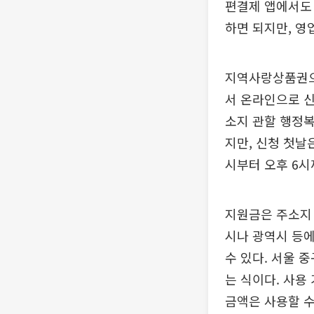
편결제 앱에서도 
하면 되지만, 영
지역사랑상품권으
서 온라인으로 
소지 관할 행정복
지만, 신청 첫날
시부터 오후 6시
지원금은 주소지 
시나 광역시 등에
수 있다. 서울 
는 식이다. 사용 
금액은 사용할 수