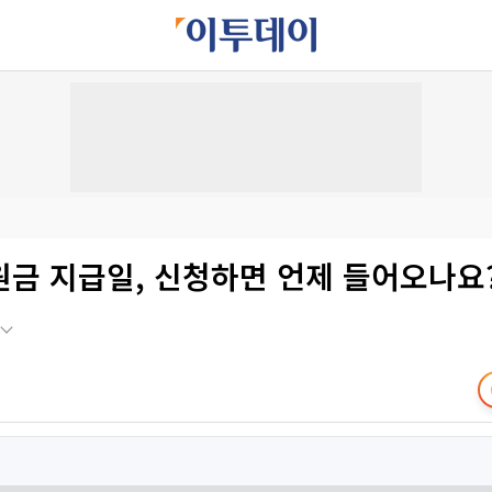
원금 지급일, 신청하면 언제 들어오나요