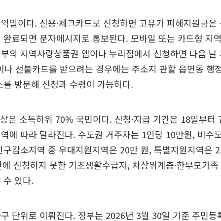
 익일이다. 신용·체크카드로 신청하면 고유가 피해지원금은 
이 완료되면 문자메시지로 통보된다. 모바일 또는 카드형 지
정부의 지역사랑상품권 앱이나 누리집에서 신청하면 다음 날 
나 선불카드를 받으려는 경우에는 주소지 관할 읍면동 행정
소를 방문해 신청과 수령이 가능하다.
대상은 소득하위 70% 국민이다. 신청·지급 기간은 18일부터 
역에 따라 달라진다. 수도권 거주자는 1인당 10만원, 비수도
인구감소지역 중 우대지원지역은 20만 원, 특별지원지역은 
기간에 신청하지 못한 기초생활수급자, 차상위계층·한부모가족 
 수 있다.
구 단위로 이뤄진다. 정부는 2026년 3월 30일 기준 주민