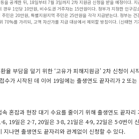
 등을 공개한 뒤, 18일부터 7월 3일까지 2차 지원금 신청을 받을 예정이다. 지
 경우 1인당 10만원, 비수도권 거주자는 15만원이다. 정부가 지정한 인구
주민은 20만원, 특별지원지역 주민은 25만원을 각각 지급받는다. 정부는 
위 70%를 가리되, 고액 자산가를 지급 대상에서 제외할 방침이다. (신태현 기
환율 부담을 덜기 위한 ‘고유가 피해지원금’ 2차 신청이 시
첫 접수가 시작된 데 이어 19일에는 출생연도 끝자리가 2 또는
접속 혼잡과 현장 대기 수요를 줄이기 위해 출생연도 끝자리
·6, 19일은 2·7, 20일은 3·8, 21일은 4·9, 22일은 5·0
이 지나면 출생연도 끝자리와 관계없이 신청할 수 있다.