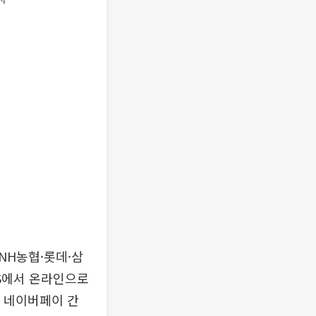
NH농협·롯데·삼
RS에서 온라인으로
, 네이버페이 간