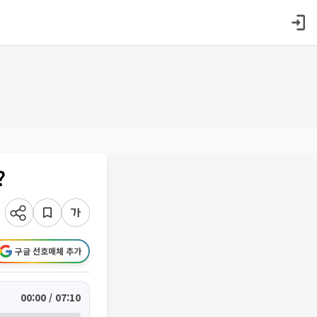
?
구글 선호매체 추가
00:00 / 07:10